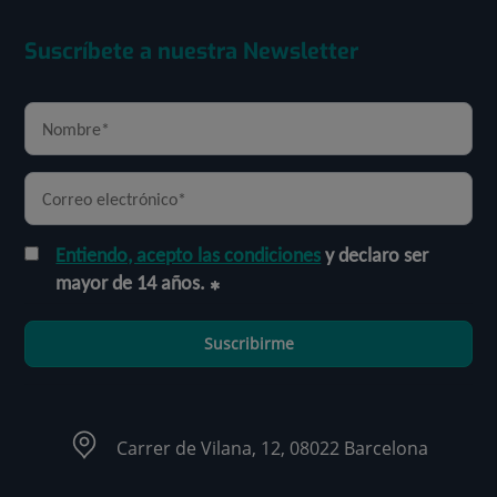
Suscríbete a nuestra Newsletter
Entiendo, acepto las condiciones
y declaro ser
mayor de 14 años.
Suscribirme
Carrer de Vilana, 12, 08022 Barcelona