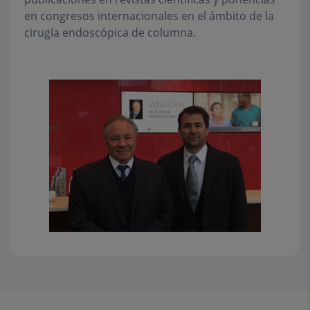
en congresos internacionales en el ámbito de la
cirugía endoscópica de columna.