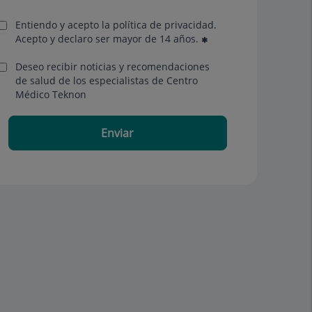
Entiendo y acepto la política de privacidad.
Acepto y declaro ser mayor de 14 años.
Deseo recibir noticias y recomendaciones
de salud de los especialistas de Centro
Médico Teknon
Enviar