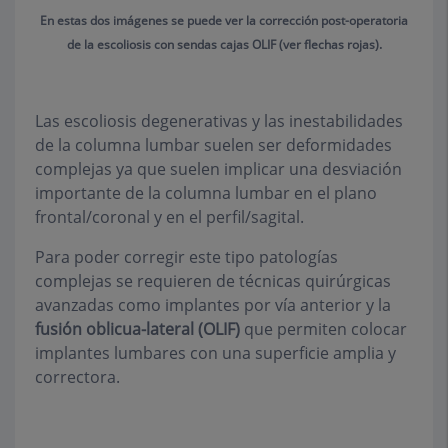
En estas dos imágenes se puede ver la corrección post-operatoria
de la escoliosis con sendas cajas OLIF (ver flechas rojas).
Las escoliosis degenerativas y las inestabilidades
de la columna lumbar suelen ser deformidades
complejas ya que suelen implicar una desviación
importante de la columna lumbar en el plano
frontal/coronal y en el perfil/sagital.
Para poder corregir este tipo patologías
complejas se requieren de técnicas quirúrgicas
avanzadas como implantes por vía anterior y la
fusión oblicua-lateral (OLIF)
que permiten colocar
implantes lumbares con una superficie amplia y
correctora.