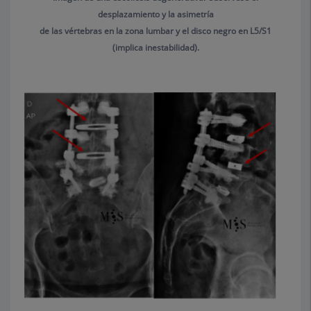
desplazamiento y la asimetría
de las vértebras en la zona lumbar y el disco negro en L5/S1
(implica inestabilidad).