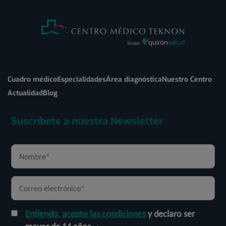
Cuadro médico
Especialidades
Área diagnóstica
Nuestro Centro
Actualidad
Blog
Suscríbete a nuestra Newsletter
Entiendo, acepto las condiciones
y declaro ser