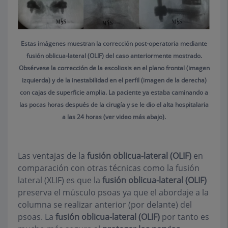
Estas imágenes muestran la corrección post-operatoria mediante
fusión oblicua-lateral (OLIF) del caso anteriormente mostrado.
Obsérvese la corrección de la escoliosis en el plano frontal (imagen
izquierda) y de la inestabilidad en el perfil (imagen de la derecha)
con cajas de superficie amplia. La paciente ya estaba caminando a
las pocas horas después de la cirugía y se le dio el alta hospitalaria
a las 24 horas (ver video más abajo).
Las ventajas de la
fusión oblicua-lateral (OLIF)
en
comparación con otras técnicas como la fusión
lateral (XLIF) es que la
fusión oblicua-lateral (OLIF)
preserva el músculo psoas ya que el abordaje a la
columna se realizar anterior (por delante) del
psoas. La
fusión oblicua-lateral (OLIF)
por tanto es