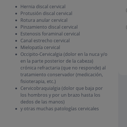
Hernia discal cervical
Protusión discal cervical
Rotura anular cervical
Pinzamiento discal cervical
Estenosis foraminal cervical
Canal estrecho cervical
Mielopatía cervical
Occipito-Cervicalgia (dolor en la nuca y/o
en la parte posterior de la cabeza)
crónica refractaria (que no responde) al
tratamiento conservador (medicación,
fisioterapia, etc.)
Cervicobraquialgia (dolor que baja por
los hombros y por un brazo hasta los
dedos de las manos)
y otras muchas patologías cervicales