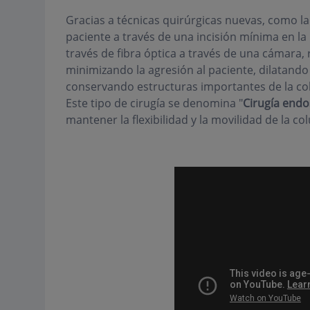
Gracias a técnicas quirúrgicas nuevas, como la
paciente a través de una incisión mínima en la p
través de fibra óptica a través de una cámara
minimizando la agresión al paciente, dilatando 
conservando estructuras importantes de la co
Este tipo de cirugía se denomina "
Cirugía endo
mantener la flexibilidad y la movilidad de la co