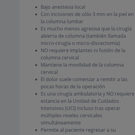
Bajo anestesia local
Con incisiones de sólo 3 mm en la piel en
la columna lumbar
Es mucho menos agresiva que la cirugía
abierta de columna (también llamada
micro-cirugía o micro-discectomía)
NO requiere implantes ni fusión de la
columna cervical
Mantiene la movilidad de la columna
cervical
El dolor suele comenzar a remitir a las
pocas horas de la operación
Es una cirugía ambulatoria y NO requiere
estancia en la Unidad de Cuidados
Intensivos (UCI) incluso tras operar
múltiples niveles cervicales
simultáneamente
Permite al paciente regresar a su