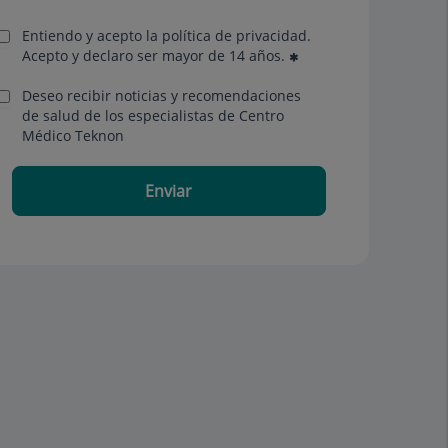
Entiendo y acepto la política de privacidad.
Acepto y declaro ser mayor de 14 años.
Deseo recibir noticias y recomendaciones
de salud de los especialistas de Centro
Médico Teknon
Enviar