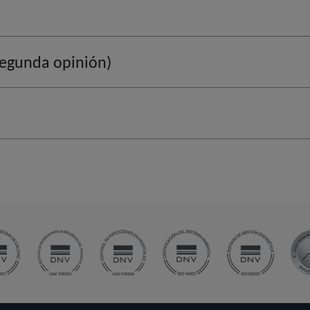
segunda opinión)