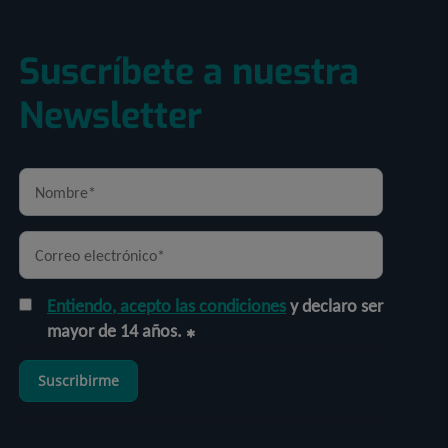
Suscríbete a nuestra
Newsletter
Entiendo, acepto las condiciones
y declaro ser
mayor de 14 años.
Suscribirme