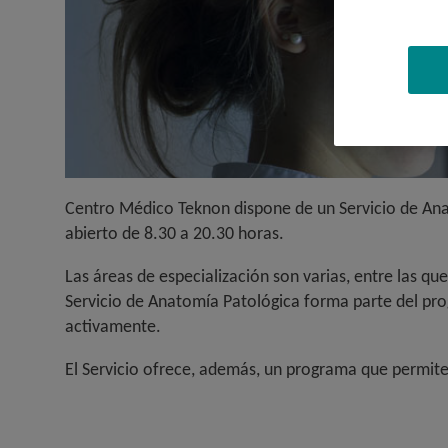
Centro Médico Teknon
dispone de un Servicio de Anat
abierto de 8.30 a 20.30 horas.
Las áreas de especialización son varias, entre las q
Servicio de Anatomía Patológica forma parte del prog
activamente.
El Servicio ofrece, además, un programa que permite