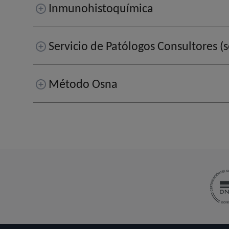
Inmunohistoquímica
Servicio de Patólogos Consultores (
Método Osna