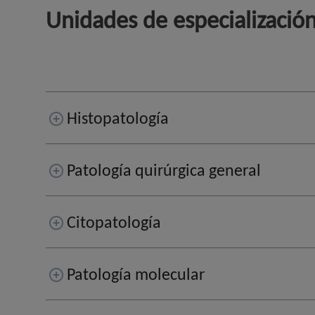
Unidades de especializació
Histopatología
Patología quirúrgica general
Citopatología
Patología molecular