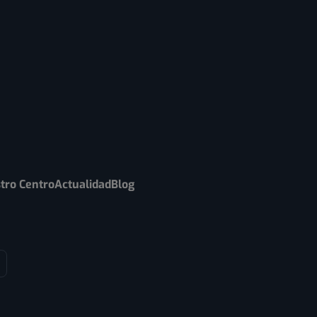
tro Centro
Actualidad
Blog