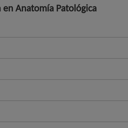
n en Anatomía Patológica