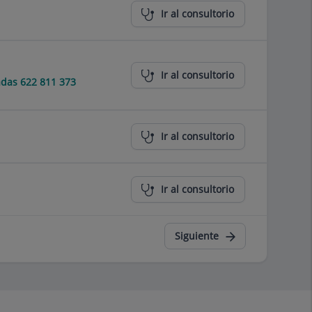
Ir al consultorio
Ir al consultorio
das 622 811 373
Ir al consultorio
Ir al consultorio
Siguiente