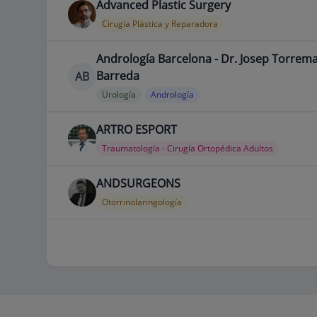
Advanced Plastic Surgery
Cirugía Plástica y Reparadora
Andrología Barcelona - Dr. Josep Torrem
Barreda
AB
Urología
Andrología
ARTRO ESPORT
Traumatología - Cirugía Ortopédica Adultos
ANDSURGEONS
Otorrinolaringología