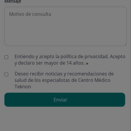
Mensaje
Entiendo y acepto la
política de privacidad
. Acepto
y declaro ser mayor de 14 años.
Deseo recibir noticias y recomendaciones de
salud de los especialistas de Centro Médico
Teknon
Enviar