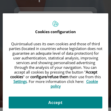
Cookies configuration
Quirónsalud uses its own cookies and those of third
parties (located in countries whose legislation does not
guarantee an adequate level of data protection) for
Buscar
user authentication, statistical analysis, improving
services and showing personalised advertising
through the analysis of your navigation. You can
accept all cookies by pressing the button "
Accept
cookies
" or
configure/refuse them
their use from this
Settings
. For more information click here:
Cookie
policy
Accept