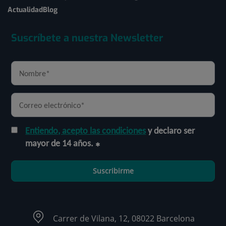
Actualidad
Blog
Suscríbete a nuestra Newsletter
Entiendo, acepto las condiciones
y declaro ser
mayor de 14 años.
Suscribirme
Carrer de Vilana, 12, 08022 Barcelona