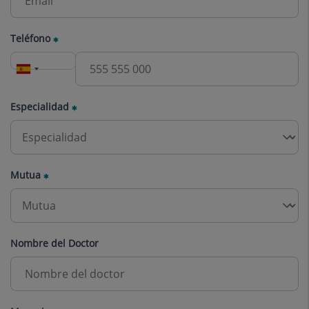
Teléfono
Especialidad
Mutua
Nombre del Doctor