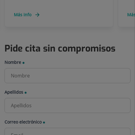
Más info
Más
Pide cita sin compromisos
Nombre
Apellidos
Correo electrónico