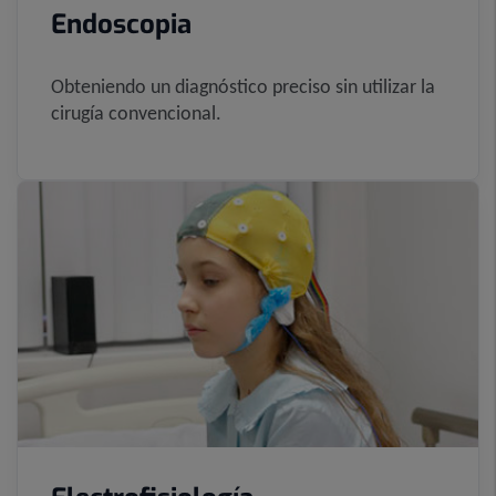
Endoscopia
Obteniendo un diagnóstico preciso sin utilizar la
cirugía convencional.