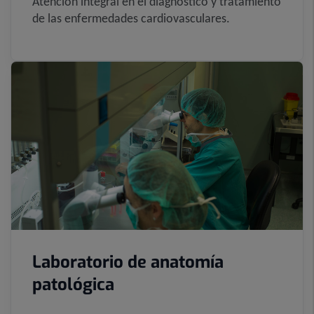
Atención integral en el diagnóstico y tratamiento
de las enfermedades cardiovasculares.
Laboratorio de anatomía
patológica