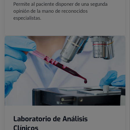
Permite al paciente disponer de una segunda
opinión de la mano de reconocidos
especialistas.
Laboratorio de Análisis
Clínicos