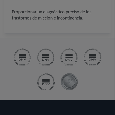
Proporcionar un diagnóstico preciso de los
trastornos de micción e incontinencia.