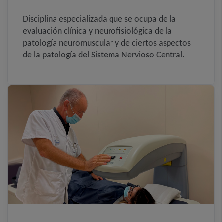
Disciplina especializada que se ocupa de la
evaluación clínica y neurofisiológica de la
patología neuromuscular y de ciertos aspectos
de la patología del Sistema Nervioso Central.