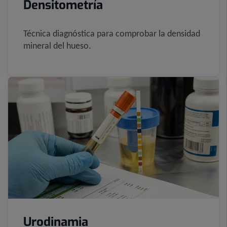
Densitometría
Técnica diagnóstica para comprobar la densidad
mineral del hueso.
Urodinamia