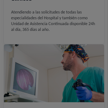
Atendiendo a las solicitudes de todas las
especialidades del Hospital y también como
Unidad de Asistencia Continuada disponible 24h
al día, 365 días al año.