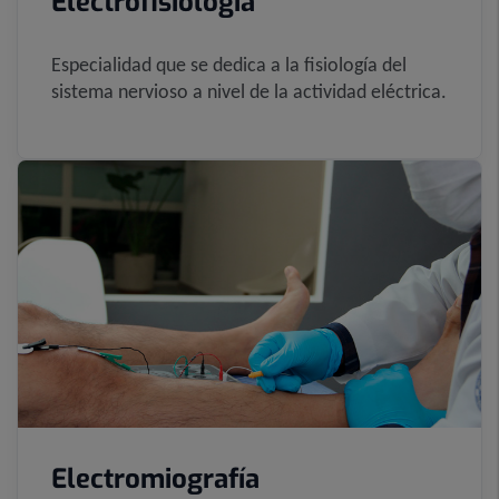
Electrofisiología
Especialidad que se dedica a la fisiología del
sistema nervioso a nivel de la actividad eléctrica.
Electromiografía