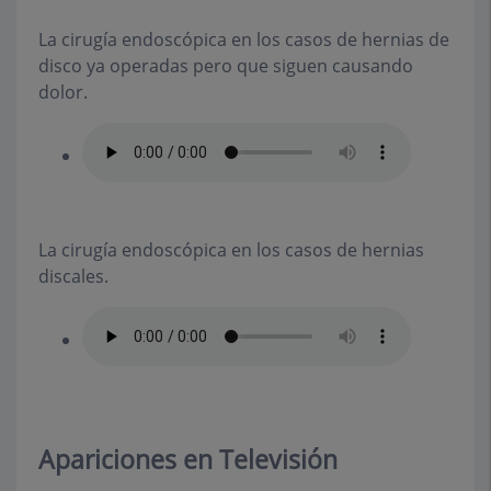
La cirugía endoscópica en los casos de hernias de
disco ya operadas pero que siguen causando
dolor.
La cirugía endoscópica en los casos de hernias
discales.
Apariciones en Televisión