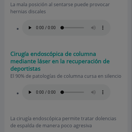
La mala posición al sentarse puede provocar
hernias discales
Cirugía endoscópica de columna
mediante láser en la recuperación de
deportistas
El 90% de patologías de columna cursa en silencio
La cirugía endoscópica permite tratar dolencias
de espalda de manera poco agresiva