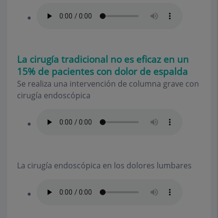
La cirugía tradicional no es eficaz en un
15% de pacientes con dolor de espalda
Se realiza una intervención de columna grave con
cirugía endoscópica
La cirugía endoscópica en los dolores lumbares