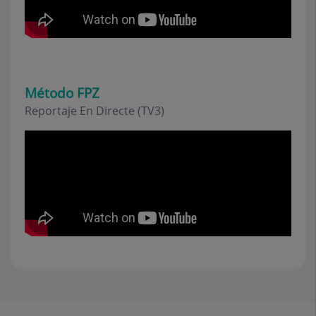
Método FPZ
Reportaje En Directe (TV3)