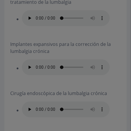
tratamiento de la lumbalgia
Implantes expansivos para la corrección de la
lumbalgia crónica
Cirugía endoscópica de la lumbalgia crónica