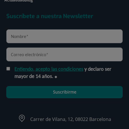
Actualidad
Blog
Suscríbete a nuestra Newsletter
Entiendo, acepto las condiciones
y declaro ser
mayor de 14 años.
Suscribirme
Carrer de Vilana, 12, 08022 Barcelona