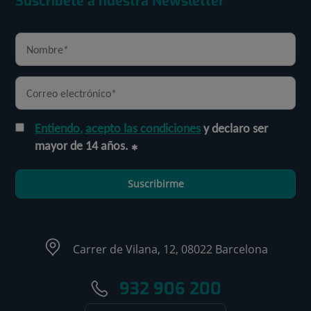
Suscríbete a nuestra Newsletter
Entiendo, acepto las condiciones
y declaro ser
mayor de 14 años.
Suscribirme
Carrer de Vilana, 12, 08022 Barcelona
932 906 200