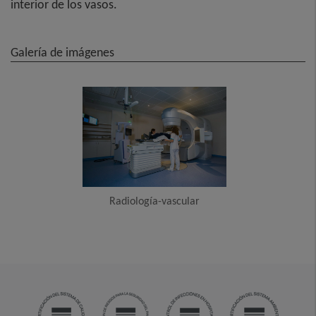
interior de los vasos.
Galería de imágenes
Radiología-vascular