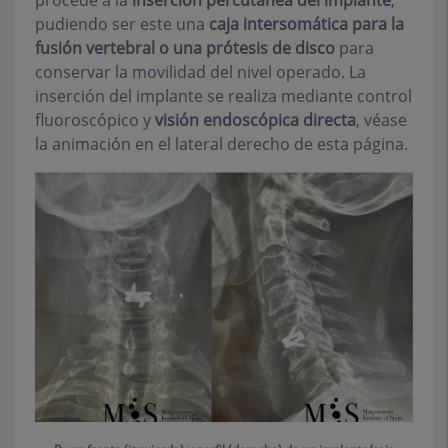
pudiendo ser este una
caja intersomática para la
fusión vertebral o una prótesis de disco
para
conservar la movilidad del nivel operado. La
inserción del implante se realiza mediante control
fluoroscópico y
visión endoscópica directa
, véase
la animación en el lateral derecho de esta página
.