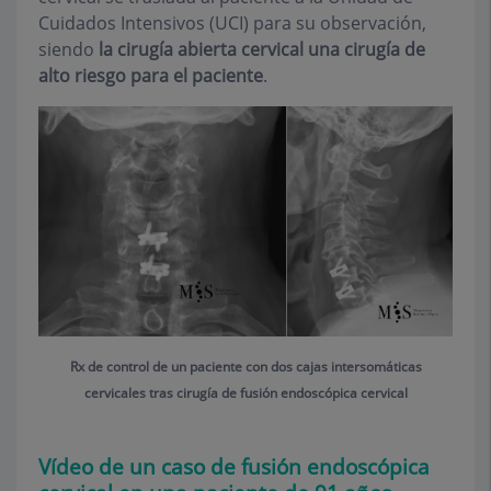
Cuidados Intensivos (UCI) para su observación,
siendo
la cirugía abierta cervical una cirugía de
alto riesgo para el paciente
.
Rx de control de un paciente con dos cajas intersomáticas
cervicales tras cirugía de fusión endoscópica cervical
Vídeo de un caso de fusión endoscópica