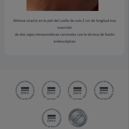
Mínima cicatriz en la piel del cuello de solo 2 cm de longitud tras
inserción
de dos cajas intrasomáticas cervicales con la técnica de fusión
endoscópicas