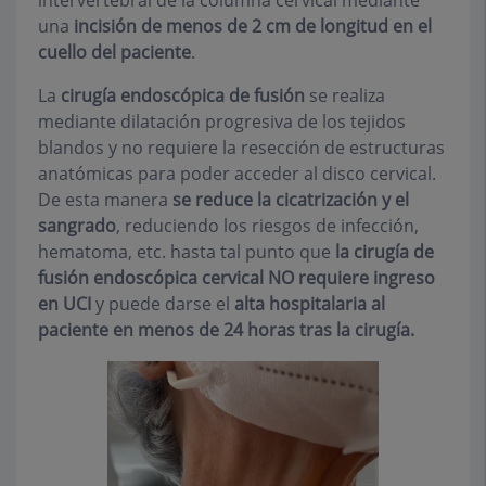
una
incisión de menos de 2 cm de longitud en el
cuello del paciente
.
La
cirugía endoscópica de fusión
se realiza
mediante dilatación progresiva de los tejidos
blandos y no requiere la resección de estructuras
anatómicas para poder acceder al disco cervical.
De esta manera
se reduce la cicatrización y el
sangrado
, reduciendo los riesgos de infección,
hematoma, etc. hasta tal punto que
la cirugía de
fusión endoscópica cervical NO requiere ingreso
en UCI
y puede darse el
alta hospitalaria al
paciente en menos de 24 horas tras la cirugía
.