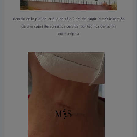
Incisión en la piel del cuello de sólo 2 cm de longitud tras inserción
de una caja intersomática cervical por técnica de fusión
endoscópica