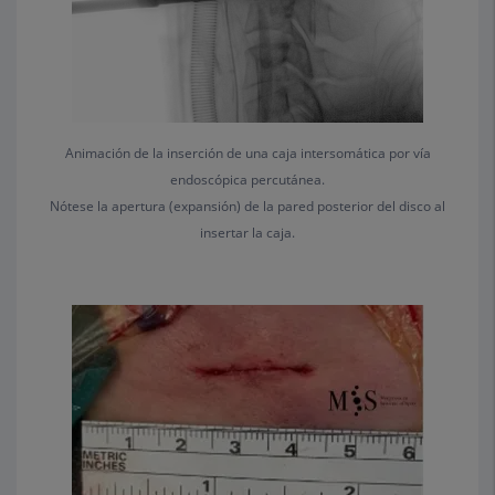
Animación de la inserción de una caja intersomática por vía
endoscópica percutánea.
Nótese la apertura (expansión) de la pared posterior del disco al
insertar la caja.