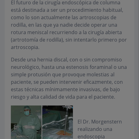
El futuro de la cirugía endoscópica de columna
está destinada a ser un procedimiento habitual,
como lo son actualmente las artroscopias de
rodilla, en las que ya nadie decide operar una
rotura meniscal recurriendo a la cirugía abierta
(artrotomía de rodilla), sin intentarlo primero por
artroscopia.
Desde una hernia discal, con o sin compromiso
neurológico, hasta una estenosis foraminal o una
simple protusión que provoque molestias al
paciente, se pueden intervenir eficazmente, con
estas técnicas mínimamente invasivas, de bajo
riesgo y alta calidad de vida para el paciente.
El Dr. Morgenstern
realizando una
endoscopia