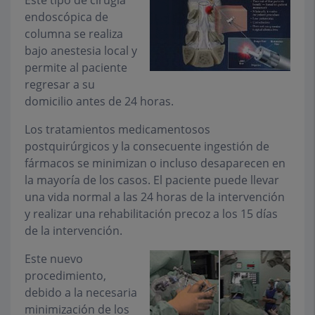
Este tipo de cirugía
endoscópica de
columna se realiza
bajo anestesia local y
permite al paciente
regresar a su
domicilio antes de 24 horas.
Los tratamientos medicamentosos
postquirúrgicos y la consecuente ingestión de
fármacos se minimizan o incluso desaparecen en
la mayoría de los casos. El paciente puede llevar
una vida normal a las 24 horas de la intervención
y realizar una rehabilitación precoz a los 15 días
de la intervención.
Este nuevo
procedimiento,
debido a la necesaria
minimización de los