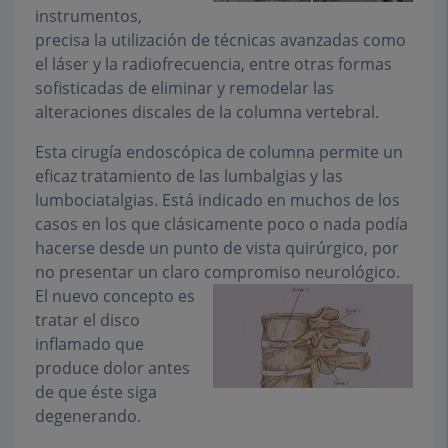
instrumentos,
precisa la utilización de técnicas avanzadas como
el láser y la radiofrecuencia, entre otras formas
sofisticadas de eliminar y remodelar las
alteraciones discales de la columna vertebral.
Esta cirugía endoscópica de columna permite un
eficaz tratamiento de las lumbalgias y las
lumbociatalgias. Está indicado en muchos de los
casos en los que clásicamente poco o nada podía
hacerse desde un punto de vista quirúrgico, por
no presentar un claro compromiso neurológico.
El
nuevo concepto es
tratar el disco
inflamado que
produce dolor antes
de que éste siga
degenerando.