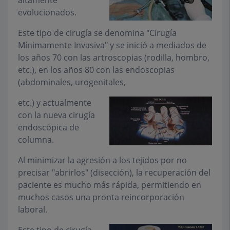
altamente
evolucionados.
Este tipo de cirugía se denomina "Cirugía
Mínimamente Invasiva" y se inició a mediados de
los años 70 con las artroscopias (rodilla, hombro,
etc.), en los años 80 con las endoscopias
(abdominales, urogenitales,
etc.) y actualmente
con la nueva cirugía
endoscópica de
columna.
Al minimizar la agresión a los tejidos por no
precisar "abrirlos" (disección), la recuperación del
paciente es mucho más rápida, permitiendo en
muchos casos una pronta reincorporación
laboral.