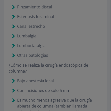
Pinzamiento discal
Estenosis foraminal
Canal estrecho
Lumbalgia
Lumbociatalgia
Otras patologías
¿Cómo se realiza la cirugía endoscópica de
columna?
Bajo anestesia local
Con incisiones de sólo 5 mm
Es mucho menos agresiva que la cirugía
abierta de columna (también llamada