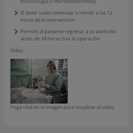
microcirugía o microdiscectomía)
El dolor suele comenzar a remitir a las 12
horas de la intervención
Permite al paciente regresar a su domicilio
antes de 24 horas tras la operación
Vídeo
Haga click en la imagen para visualizar el vídeo