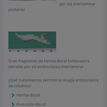
por vía interlaminar
posterior
Gran fragmento de hernia discal lumbosacra
extraída por vía endoscópica interlaminar
¿Qué tratamientos permite la cirugía endoscópica
de columna?
Hernia discal
Protusión discal