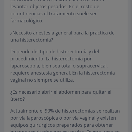
levantar objetos pesados. En el resto de
incontinencias el tratamiento suele ser
farmacológico.
¿Necesito anestesia general para la práctica de
una histerectomía?
Depende del tipo de histerectomía y del
procedimiento. La histerectomía por
laparoscopia, bien sea total o supracervical,
requiere anestesia general. En la histerectomía
vaginal no siempre se utiliza.
¿Es necesario abrir el abdomen para quitar el
útero?
Actualmente el 90% de histerectomías se realizan
por vía laparoscópica o por vía vaginal y existen
equipos quirúrgicos preparados para obtener