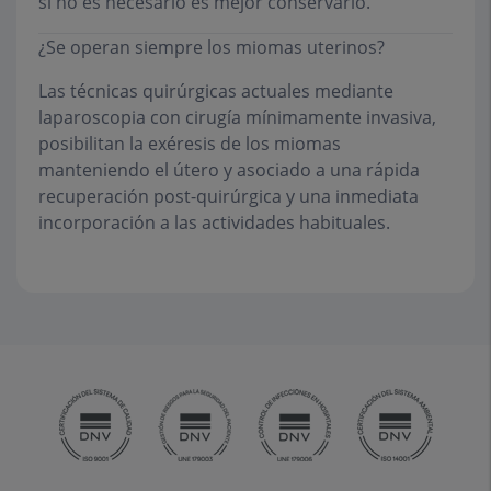
si no es necesario es mejor conservarlo.
¿Se operan siempre los miomas uterinos?
Las técnicas quirúrgicas actuales mediante
laparoscopia con cirugía mínimamente invasiva,
posibilitan la exéresis de los miomas
manteniendo el útero y asociado a una rápida
recuperación post-quirúrgica y una inmediata
incorporación a las actividades habituales.