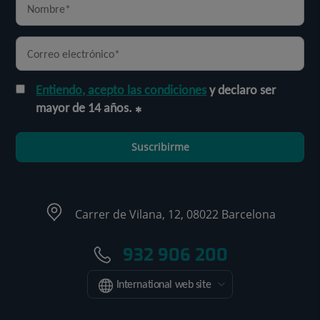
Entiendo, acepto las condiciones
y declaro ser
mayor de 14 años.
Suscribirme
Carrer de Vilana, 12, 08022 Barcelona
932 906 200
International web site