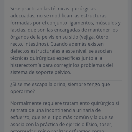
Si se practican las técnicas quirúrgicas
adecuadas, no se modifican las estructuras
formadas por el conjunto ligamentos, músculos y
fascias, que son las encargadas de mantener los
órganos de la pelvis en su sitio (vejiga, útero,
recto, intestinos). Cuando además existen
defectos estructurales a este nivel, se asocian
técnicas quirúrgicas específicas junto a la
histerectomía para corregir los problemas del
sistema de soporte pélvico.
¿Si se me escapa la orina, siempre tengo que
operarme?
Normalmente requiere tratamiento quirúrgico si
se trata de una incontinencia urinaria de
esfuerzo, que es el tipo más común y la que se
asocia con la práctica de ejercicio físico, toser,
estornudar, reír o realizar esfuerzos como