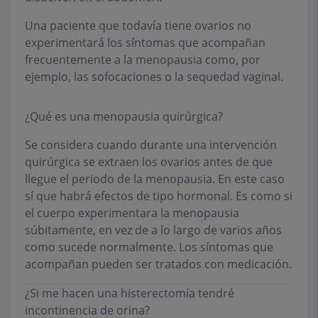
Una paciente que todavía tiene ovarios no
experimentará los síntomas que acompañan
frecuentemente a la menopausia como, por
ejemplo, las sofocaciones o la sequedad vaginal.
¿Qué es una menopausia quirúrgica?
Se considera cuando durante una intervención
quirúrgica se extraen los ovarios antes de que
llegue el periodo de la menopausia. En este caso
sí que habrá efectos de tipo hormonal. Es como si
el cuerpo experimentara la menopausia
súbitamente, en vez de a lo largo de varios años
como sucede normalmente. Los síntomas que
acompañan pueden ser tratados con medicación.
¿Si me hacen una histerectomía tendré
incontinencia de orina?