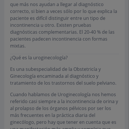
que más nos ayudan a llegar al diagnóstico
correcto, si bien a veces sólo por lo que explica la
paciente es difícil distinguir entre un tipo de
incontinencia u otro. Existen pruebas
diagnósticas complementarias. El 20-40 % de las
pacientes padecen incontinencia con formas
mixtas.
¿Qué es la uroginecología?
Es una subespecialidad de la Obstetricía y
Ginecología encaminada al diagnóstico y
tratamiento de los trastornos del suelo pelviano.
Cuando hablamos de Uroginecología nos hemos
referido casi siempre a la incontinencia de orina y
al prolapso de los órganos pélvicos por ser los
más frecuentes en la práctica diaria del
ginecólogo, pero hay que tener en cuenta que es