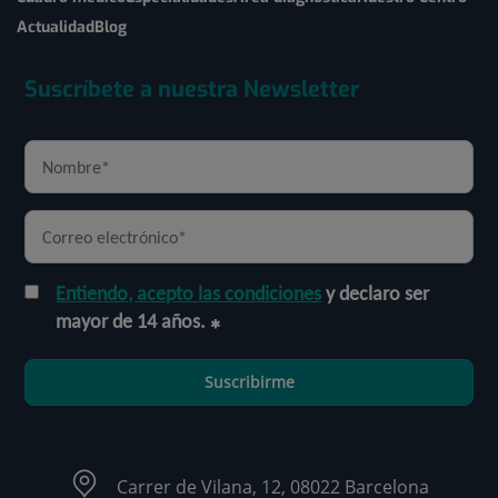
Actualidad
Blog
Suscríbete a nuestra Newsletter
Entiendo, acepto las condiciones
y declaro ser
mayor de 14 años.
Suscribirme
Carrer de Vilana, 12, 08022 Barcelona