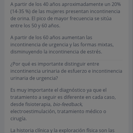
A partir de los 40 años aproximadamente un 20%
(14-35 %) de las mujeres presentan incontinencia
de orina. El pico de mayor frecuencia se sitúa
entre los 50 y 60 años.
A partir de los 60 años aumentan las
incontinencia de urgencia y las formas mixtas,
disminuyendo la incontinencia de estrés.
¿Por qué es importante distinguir entre
incontinencia urinaria de esfuerzo e incontinencia
urinaria de urgencia?
Es muy importante el diagnóstico ya que el
tratamiento a seguir es diferente en cada caso,
desde fisioterapia,
bio-feedback
,
electroestimulación, tratamiento médico o
cirugía.
La historia clínica y la exploración física son las