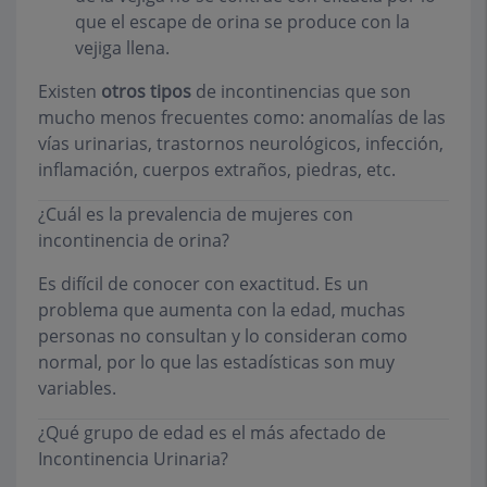
que el escape de orina se produce con la
vejiga llena.
Existen
otros tipos
de incontinencias que son
mucho menos frecuentes como: anomalías de las
vías urinarias, trastornos neurológicos, infección,
inflamación, cuerpos extraños, piedras, etc.
¿Cuál es la prevalencia de mujeres con
incontinencia de orina?
Es difícil de conocer con exactitud. Es un
problema que aumenta con la edad, muchas
personas no consultan y lo consideran como
normal, por lo que las estadísticas son muy
variables.
¿Qué grupo de edad es el más afectado de
Incontinencia Urinaria?