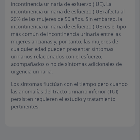
incontinencia urinaria de esfuerzo (IUE). La
incontinencia urinaria de esfuerzo (IUE) afecta al
20% de las mujeres de 50 años. Sin embargo, la
incontinencia urinaria de esfuerzo (IUE) es el tipo
más común de incontinencia urinaria entre las
mujeres ancianas y, por tanto, las mujeres de
cualquier edad pueden presentar síntomas
urinarios relacionados con el esfuerzo,
acompañados o no de síntomas adicionales de
urgencia urinaria.
Los síntomas fluctúan con el tiempo pero cuando
las anomalías del tracto urinario inferior (TUI)
persisten requieren el estudio y tratamiento
pertinentes.