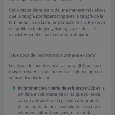
Cada vez se demuestra de una manera más eficaz
que la cirugía por laparoscopia es la cirugía de la
feminidad, la de la mujer por excelencia. Preserva
el equilibrio biológico y fisiológico, es decir el
ecosistema del espacio en que trabajamos.
¿Qué tipos de incontinencia urinaria existen?
Los tipos de Incontinencia Urinaria (IU) que con
mayor frecuencia se encuentra el ginecólogo en
su práctica diaria son:
Incontinencia urinaria de esfuerzo (IUE):
es la
pérdida involuntaria de orina que coincide
con un aumento de la presión abdominal
desencadenada por la actividad física o un
esfuerzo (saltar, toser, reir, estornudar,