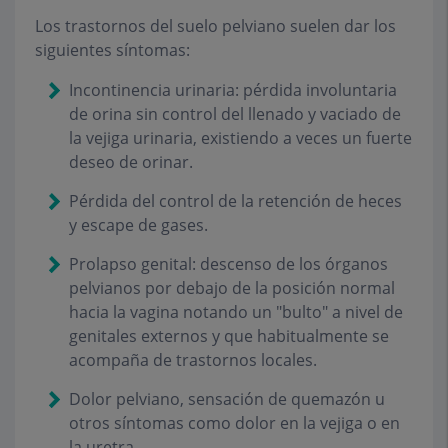
Los trastornos del suelo pelviano suelen dar los
siguientes síntomas:
Incontinencia urinaria: pérdida involuntaria
de orina sin control del llenado y vaciado de
la vejiga urinaria, existiendo a veces un fuerte
deseo de orinar.
Pérdida del control de la retención de heces
y escape de gases.
Prolapso genital: descenso de los órganos
pelvianos por debajo de la posición normal
hacia la vagina notando un "bulto" a nivel de
genitales externos y que habitualmente se
acompaña de trastornos locales.
Dolor pelviano, sensación de quemazón u
otros síntomas como dolor en la vejiga o en
la uretra.