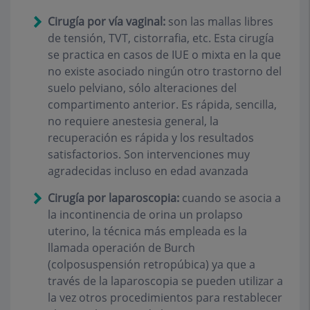
Cirugía por vía vaginal:
son las mallas libres
de tensión, TVT, cistorrafia, etc. Esta cirugía
se practica en casos de IUE o mixta en la que
no existe asociado ningún otro trastorno del
suelo pelviano, sólo alteraciones del
compartimento anterior. Es rápida, sencilla,
no requiere anestesia general, la
recuperación es rápida y los resultados
satisfactorios. Son intervenciones muy
agradecidas incluso en edad avanzada
Cirugía por laparoscopia:
cuando se asocia a
la incontinencia de orina un prolapso
uterino, la técnica más empleada es la
llamada operación de Burch
(colposuspensión retropúbica) ya que a
través de la laparoscopia se pueden utilizar a
la vez otros procedimientos para restablecer