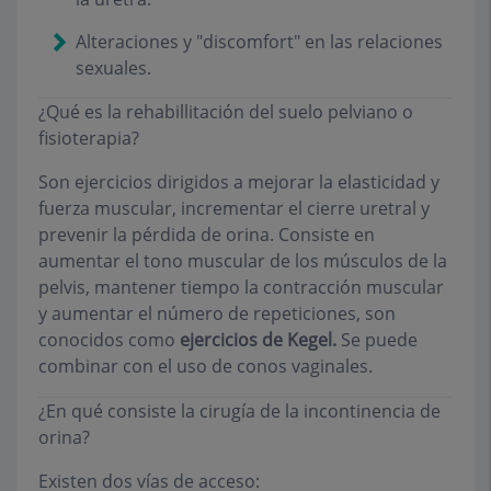
Alteraciones y "discomfort" en las relaciones
sexuales.
¿Qué es la rehabillitación del suelo pelviano o
fisioterapia?
Son ejercicios dirigidos a mejorar la elasticidad y
fuerza muscular, incrementar el cierre uretral y
prevenir la pérdida de orina. Consiste en
aumentar el tono muscular de los músculos de la
pelvis, mantener tiempo la contracción muscular
y aumentar el número de repeticiones, son
conocidos como
ejercicios de Kegel
.
Se puede
combinar con el uso de conos vaginales.
¿En qué consiste la cirugía de la incontinencia de
orina?
Existen dos vías de acceso: