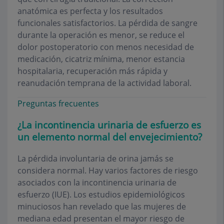
anatómica es perfecta y los resultados
funcionales satisfactorios. La pérdida de sangre
durante la operación es menor, se reduce el
dolor postoperatorio con menos necesidad de
medicación, cicatriz mínima, menor estancia
hospitalaria, recuperación más rápida y
reanudación temprana de la actividad laboral.
Preguntas frecuentes
¿La incontinencia urinaria de esfuerzo es
un elemento normal del envejecimiento?
La pérdida involuntaria de orina jamás se
considera normal. Hay varios factores de riesgo
asociados con la incontinencia urinaria de
esfuerzo (IUE). Los estudios epidemiológicos
minuciosos han revelado que las mujeres de
mediana edad presentan el mayor riesgo de