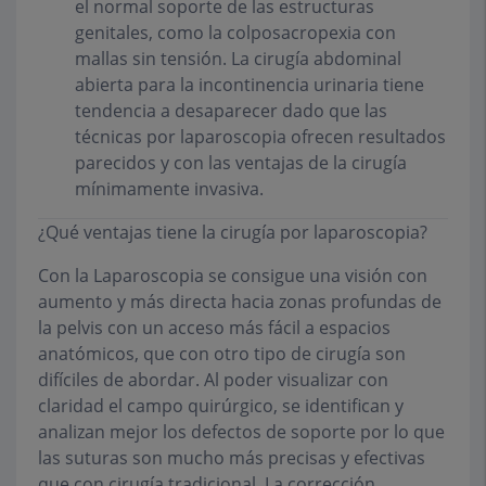
el normal soporte de las estructuras
genitales, como la colposacropexia con
mallas sin tensión. La cirugía abdominal
abierta para la incontinencia urinaria tiene
tendencia a desaparecer dado que las
técnicas por laparoscopia ofrecen resultados
parecidos y con las ventajas de la cirugía
mínimamente invasiva.
¿Qué ventajas tiene la cirugía por laparoscopia?
Con la Laparoscopia se consigue una visión con
aumento y más directa hacia zonas profundas de
la pelvis con un acceso más fácil a espacios
anatómicos, que con otro tipo de cirugía son
difíciles de abordar. Al poder visualizar con
claridad el campo quirúrgico, se identifican y
analizan mejor los defectos de soporte por lo que
las suturas son mucho más precisas y efectivas
que con cirugía tradicional. La corrección