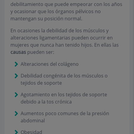
debilitamiento que puede empeorar con los años
y ocasionar que los órganos pélvicos no
mantengan su posición normal.
En ocasiones la debilidad de los músculos y
alteraciones ligamentarias pueden ocurrir en
mujeres que
nunca han tenido hijos
. En ellas las
causas
pueden ser:
Alteraciones del colágeno
Debilidad congénita de los músculos o
tejidos de soporte
Agotamiento en los tejidos de soporte
debido a la tos crónica
Aumentos poco comunes de la presión
abdominal
Obesidad