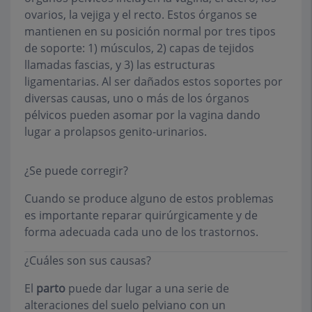
ovarios, la vejiga y el recto. Estos órganos se
mantienen en su posición normal por tres tipos
de soporte: 1) músculos, 2) capas de tejidos
llamadas fascias, y 3) las estructuras
ligamentarias. Al ser dañados estos soportes por
diversas causas, uno o más de los órganos
pélvicos pueden asomar por la vagina dando
lugar a prolapsos genito-urinarios.
¿Se puede corregir?
Cuando se produce alguno de estos problemas
es importante reparar quirúrgicamente y de
forma adecuada cada uno de los trastornos.
¿Cuáles son sus causas?
El
parto
puede dar lugar a una serie de
alteraciones del suelo pelviano con un