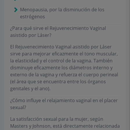
Menopausia, por la disminución de los
estrógenos
¿Para qué sirve el Rejuvenecimiento Vaginal
asistido por Láser?
El Rejuvenecimiento Vaginal asistido por Láser
sirve para mejorar eficazmente el tono muscular,
la elasticidad y el control de la vagina. También
disminuye eficazmente los diámetros interno y
externo de la vagina y refuerza el cuerpo perineal
(el área que se encuentra entre los órganos
genitales y el ano).
¿Cómo influye el relajamiento vaginal en el placer
sexual?
La satisfacción sexual para la mujer, según
Masters y Johnson, está directamente relacionada