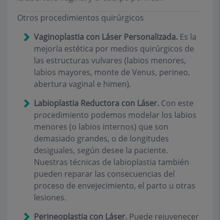
Otros procedimientos quirúrgicos
Vaginoplastia con Láser Personalizada.
Es la
mejoría estética por medios quirúrgicos de
las estructuras vulvares (labios menores,
labios mayores, monte de Venus, perineo,
abertura vaginal e himen).
Labioplastia Reductora con Láser.
Con este
procedimiento podemos modelar los labios
menores (o labios internos) que son
demasiado grandes, o de longitudes
desiguales, según desee la paciente.
Nuestras técnicas de labioplastia también
pueden reparar las consecuencias del
proceso de envejecimiento, el parto u otras
lesiones.
Perineoplastia con Láser.
Puede rejuvenecer