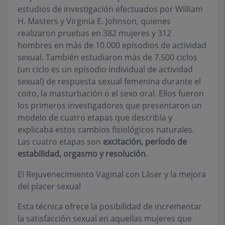
estudios de investigación efectuados por William
H. Masters y Virginia E. Johnson, quienes
realizaron pruebas en 382 mujeres y 312
hombres en más de 10.000 episodios de actividad
sexual. También estudiaron más de 7.500 ciclos
(un ciclo es un episodio individual de actividad
sexual) de respuesta sexual femenina durante el
coito, la masturbación o el sexo oral. Ellos fueron
los primeros investigadores que presentaron un
modelo de cuatro etapas que describía y
explicaba estos cambios fisiológicos naturales.
Las cuatro etapas son
excitación, período de
estabilidad, orgasmo y resolución
.
El Rejuvenecimiento Vaginal con Láser y la mejora
del placer sexual
Esta técnica ofrece la posibilidad de incrementar
la satisfacción sexual en aquellas mujeres que