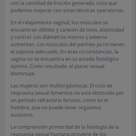
con la cantidad de fricción generada, cosa que
podemos mejorar con estas técnicas operatorias.
En el relajamiento vaginal, los músculos se
encuentran débiles y carecen de tono, elasticidad
y control. Los diámetros interno y externo
aumentan. Los músculos del perineo ya no tienen
el soporte adecuado. En esas circunstancias, la
vagina no se encuentra en su estado fisiológico
óptimo. Como resultado, el placer sexual
disminuye.
Las mujeres son multiorgásmicas. El ciclo de
respuesta sexual femenino no está obstruido por
un período refractario forzoso, como en el
hombre, que no puede tener orgasmos
sucesivos.
La comprensión primordial de la fisiología de la
respuesta sexual humana proviene de los