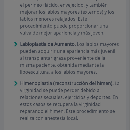
el perineo flácido, envejecido, y también
mejorar los labios mayores (externos) y los
labios menores relajados. Este
procedimiento puede proporcionar una
vulva de mejor apariencia y más joven.
Labioplastia de Aumento.
Los labios mayores
pueden adquirir una apariencia más juvenil
al transplantar grasa proveniente de la
misma paciente, obtenida mediante la
lipoescultura, a los labios mayores.
Himenoplastia (reconstrucción del himen).
La
virginidad se puede perder debido a
relaciones sexuales, ejercicios y deportes. En
estos casos se recupera la virginidad
reparando el himen. Este procedimiento se
realiza con anestesia local.