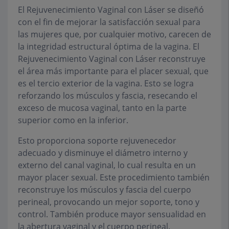
El Rejuvenecimiento Vaginal con Láser se diseñó
con el fin de mejorar la satisfacción sexual para
las mujeres que, por cualquier motivo, carecen de
la integridad estructural óptima de la vagina. El
Rejuvenecimiento Vaginal con Láser reconstruye
el área más importante para el placer sexual, que
es el tercio exterior de la vagina. Esto se logra
reforzando los músculos y fascia, resecando el
exceso de mucosa vaginal, tanto en la parte
superior como en la inferior.
Esto proporciona soporte rejuvenecedor
adecuado y disminuye el diámetro interno y
externo del canal vaginal, lo cual resulta en un
mayor placer sexual. Este procedimiento también
reconstruye los músculos y fascia del cuerpo
perineal, provocando un mejor soporte, tono y
control. También produce mayor sensualidad en
la abertura vaginal y el cuerpo perineal.