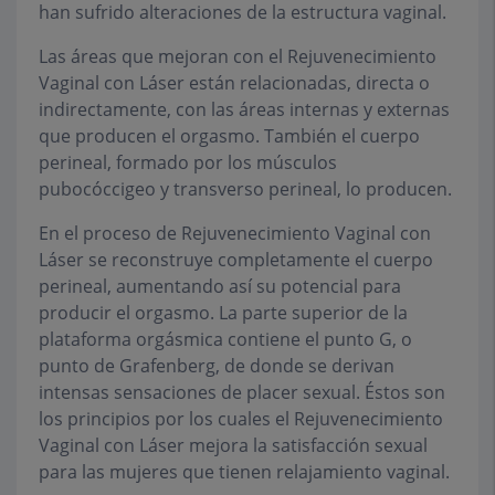
han sufrido alteraciones de la estructura vaginal.
Las áreas que mejoran con el Rejuvenecimiento
Vaginal con Láser están relacionadas, directa o
indirectamente, con las áreas internas y externas
que producen el orgasmo. También el cuerpo
perineal, formado por los músculos
pubocóccigeo y transverso perineal, lo producen.
En el proceso de Rejuvenecimiento Vaginal con
Láser se reconstruye completamente el cuerpo
perineal, aumentando así su potencial para
producir el orgasmo. La parte superior de la
plataforma orgásmica contiene el punto G, o
punto de Grafenberg, de donde se derivan
intensas sensaciones de placer sexual. Éstos son
los principios por los cuales el Rejuvenecimiento
Vaginal con Láser mejora la satisfacción sexual
para las mujeres que tienen relajamiento vaginal.