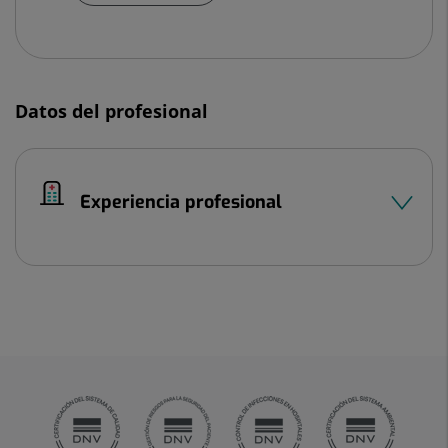
Datos del profesional
Experiencia profesional