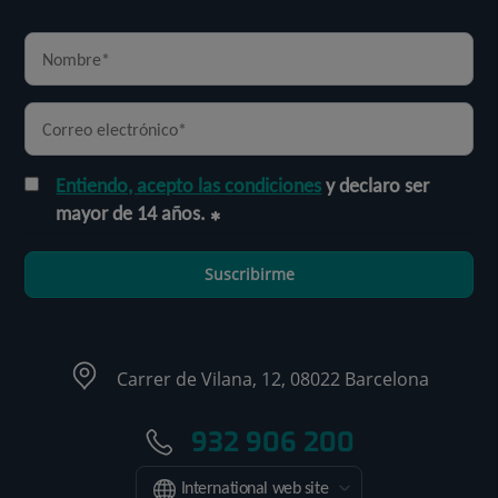
Entiendo, acepto las condiciones
y declaro ser
mayor de 14 años.
Suscribirme
Carrer de Vilana, 12, 08022 Barcelona
932 906 200
International web site