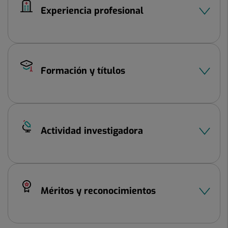
Experiencia profesional
Formación y títulos
Actividad investigadora
Méritos y reconocimientos