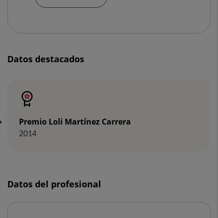
Datos destacados
Premio Loli Martínez Carrera
2014
Datos del profesional