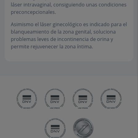
láser intravaginal, consiguiendo unas condiciones
preconcepcionales.
Asimismo el láser ginecológico es indicado para el
blanqueamiento de la zona genital, soluciona
problemas leves de incontinencia de orina y
permite rejuvenecer la zona íntima.