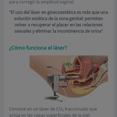
para corregir la amplitud vaginal.
"El uso del láser en ginecoestética es más que una
solución estética de la zona genital: permiten
volver a recuperar el placer en las relaciones
sexuales y eliminar la incontinencia de orina"
¿Cómo funciona el láser?
Consiste en un láser de CO
fraccionado que
2
actúa en las capas superficiales de la piel