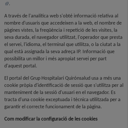
.
A través de l'analítica web s'obté informació relativa al
nombre d'usuaris que accedeixen a la web, el nombre de
pàgines vistes, la freqüència i repetició de les visites, la
seva durada, el navegador utilitzat, l'operador que presta
el servei, l'idioma, el terminal que utilitza, o la ciutat a la
qual està assignada la seva adreça IP. Informació que
possibilita un millor i més apropiat servei per part
d'aquest portal.
El portal del Grup Hospitalari Quirónsalud usa a més una
cookie pròpia d'identificació de sessió que s'utilitza per al
manteniment de la sessió d'usuari en el navegador. Es
tracta d'una cookie exceptuada i tècnica utilitzada per a
garantir el correcte funcionament de la pàgina.
Com modificar la configuració de les cookies