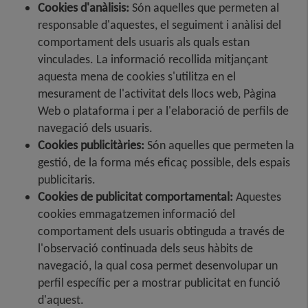
Cookies d'anàlisis:
Són aquelles que permeten al
responsable d'aquestes, el seguiment i anàlisi del
comportament dels usuaris als quals estan
vinculades. La informació recollida mitjançant
aquesta mena de cookies s'utilitza en el
mesurament de l'activitat dels llocs web, Pàgina
Web o plataforma i per a l'elaboració de perfils de
navegació dels usuaris.
Cookies publicitàries:
Són aquelles que permeten la
gestió, de la forma més eficaç possible, dels espais
publicitaris.
Cookies de publicitat comportamental:
Aquestes
cookies emmagatzemen informació del
comportament dels usuaris obtinguda a través de
l'observació continuada dels seus hàbits de
navegació, la qual cosa permet desenvolupar un
perfil específic per a mostrar publicitat en funció
d'aquest.