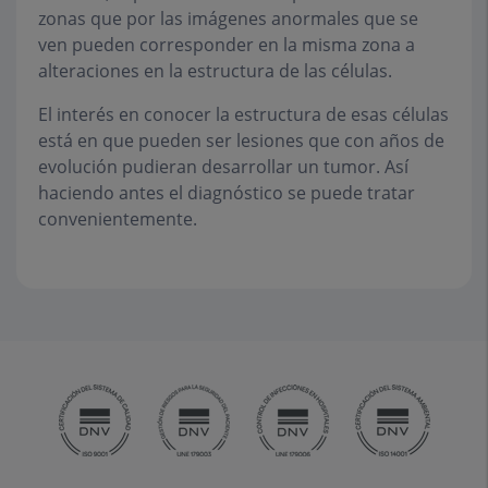
zonas que por las imágenes anormales que se
ven pueden corresponder en la misma zona a
alteraciones en la estructura de las células.
El interés en conocer la estructura de esas células
está en que pueden ser lesiones que con años de
evolución pudieran desarrollar un tumor. Así
haciendo antes el diagnóstico se puede tratar
convenientemente.