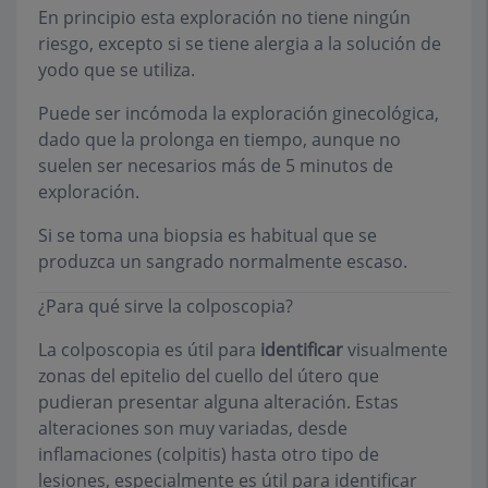
En principio esta exploración no tiene ningún
riesgo, excepto si se tiene alergia a la solución de
yodo que se utiliza.
Puede ser incómoda la exploración ginecológica,
dado que la prolonga en tiempo, aunque no
suelen ser necesarios más de 5 minutos de
exploración.
Si se toma una biopsia es habitual que se
produzca un sangrado normalmente escaso.
¿Para qué sirve la colposcopia?
La colposcopia es útil para
identificar
visualmente
zonas del epitelio del cuello del útero que
pudieran presentar alguna alteración. Estas
alteraciones son muy variadas, desde
inflamaciones (colpitis) hasta otro tipo de
lesiones, especialmente es útil para identificar