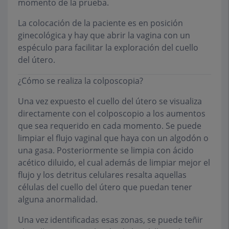
momento de la prueba.
La colocación de la paciente es en posición
ginecológica y hay que abrir la vagina con un
espéculo para facilitar la exploración del cuello
del útero.
¿Cómo se realiza la colposcopia?
Una vez expuesto el cuello del útero se visualiza
directamente con el colposcopio a los aumentos
que sea requerido en cada momento. Se puede
limpiar el flujo vaginal que haya con un algodón o
una gasa. Posteriormente se limpia con ácido
acético diluido, el cual además de limpiar mejor el
flujo y los detritus celulares resalta aquellas
células del cuello del útero que puedan tener
alguna anormalidad.
Una vez identificadas esas zonas, se puede teñir