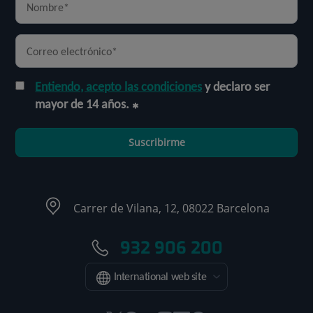
Entiendo, acepto las condiciones
y declaro ser
mayor de 14 años.
Suscribirme
Carrer de Vilana, 12, 08022 Barcelona
932 906 200
International web site