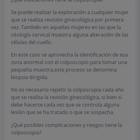
Se puede realizar la exploración a cualquier mujer
que se realiza revisión ginecológica por primera
vez. También en aquellas mujeres en las que la
citología cervical muestra alguna alteración de las
células del cuello.
En este caso se aprovecha la identificación de esa
zona anormal con el colposcopio para tomar una
pequeña muestra,este proceso se denomina
biopsia dirigida.
No es necesario repetir la colposcopia cada año
que se realiza la revisión ginecológica, si bien sí
debe hacerse cada vez que se controla alguna
lesión que se ha tratado o que se sospecha.
¿Qué posibles complicaciones y riesgos tiene la
colposcopia?