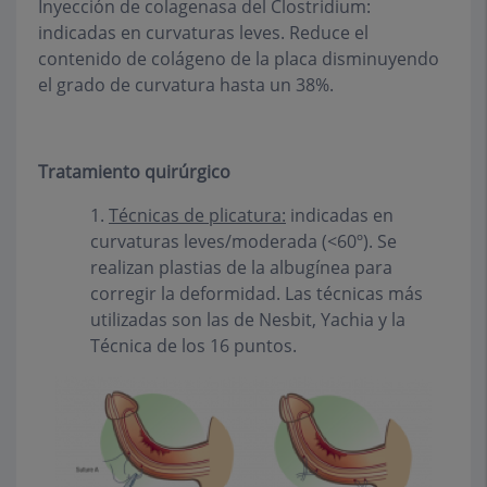
Inyección de colagenasa del Clostridium:
indicadas en curvaturas leves. Reduce el
contenido de colágeno de la placa disminuyendo
el grado de curvatura hasta un 38%.
Tratamiento quirúrgico
1.
Técnicas de plicatura:
indicadas en
curvaturas leves/moderada (<60º). Se
realizan plastias de la albugínea para
corregir la deformidad. Las técnicas más
utilizadas son las de Nesbit, Yachia y la
Técnica de los 16 puntos.