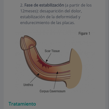
2.
Fase de estabilización
(a partir de los
12meses): desaparición del dolor,
estabilización de la deformidad y
endurecimiento de las placas.
Tratamiento