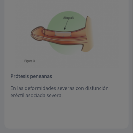
Prótesis peneanas
En las deformidades severas con disfunción
eréctil asociada severa.