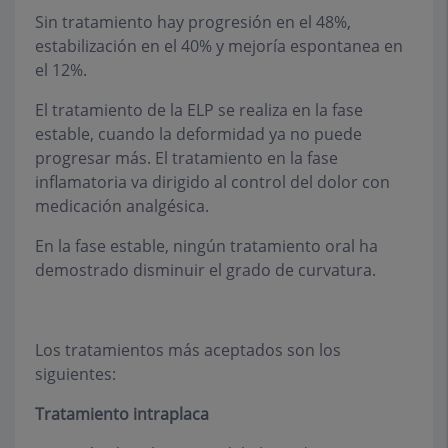
Sin tratamiento hay progresión en el 48%,
estabilización en el 40% y mejoría espontanea en
el 12%.
El tratamiento de la ELP se realiza en la fase
estable, cuando la deformidad ya no puede
progresar más. El tratamiento en la fase
inflamatoria va dirigido al control del dolor con
medicación analgésica.
En la fase estable, ningún tratamiento oral ha
demostrado disminuir el grado de curvatura.
Los tratamientos más aceptados son los
siguientes:
Tratamiento intraplaca