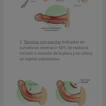
2.
Técnicas con parche:
Indicadas en
curvaturas severas (> 60º). Se realiza la
incisión o escisión de la placa y se coloca
un injerto substitutivo.