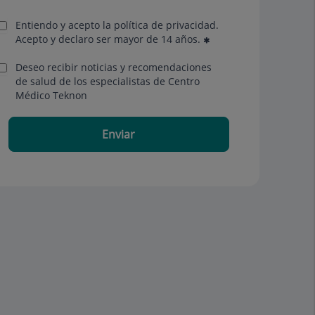
Entiendo y acepto la política de privacidad.
Acepto y declaro ser mayor de 14 años.
Deseo recibir noticias y recomendaciones
de salud de los especialistas de Centro
Médico Teknon
Enviar