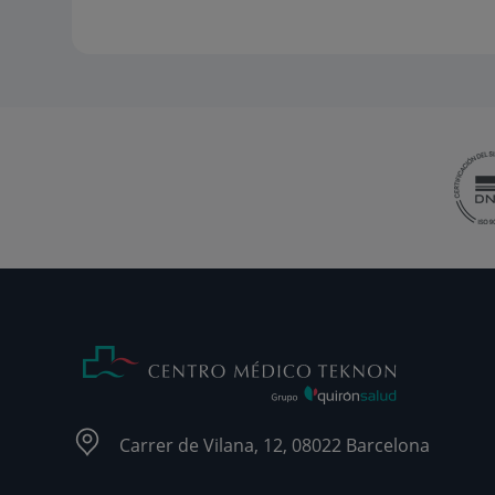
Carrer de Vilana, 12, 08022 Barcelona