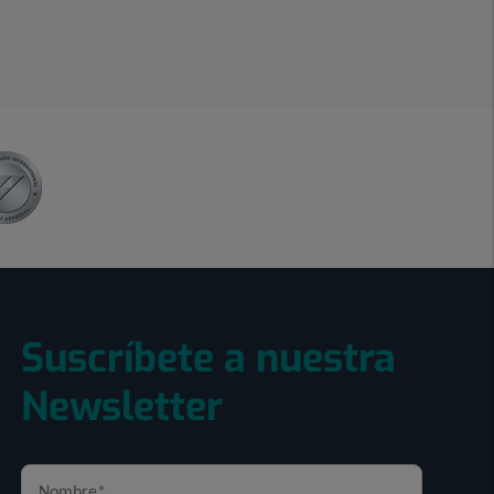
Suscríbete a nuestra
Newsletter