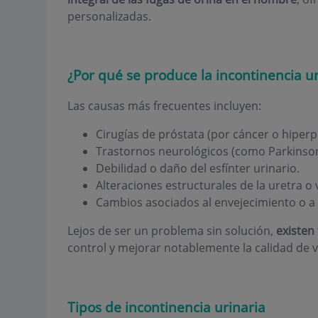
personalizadas.
¿Por qué se produce la incontinencia ur
Las causas más frecuentes incluyen:
Cirugías de próstata (por cáncer o hiperp
Trastornos neurológicos (como Parkinson
Debilidad o daño del esfínter urinario.
Alteraciones estructurales de la uretra o v
Cambios asociados al envejecimiento o a 
Lejos de ser un problema sin solución,
existen
control y mejorar notablemente la calidad de v
Tipos de incontinencia urinaria