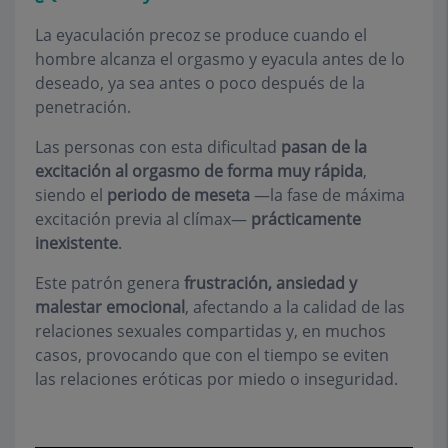
La eyaculación precoz se produce cuando el
hombre alcanza el orgasmo y eyacula antes de lo
deseado, ya sea antes o poco después de la
penetración.
Las personas con esta dificultad
pasan de la
excitación al orgasmo de forma muy rápida
,
siendo el
periodo de meseta
—la fase de máxima
excitación previa al clímax—
prácticamente
inexistente
.
Este patrón genera
frustración, ansiedad y
malestar emocional
, afectando a la calidad de las
relaciones sexuales compartidas y, en muchos
casos, provocando que con el tiempo se eviten
las relaciones eróticas por miedo o inseguridad.