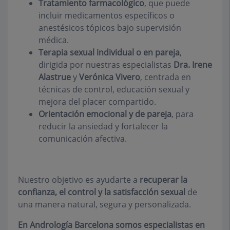
Tratamiento farmacológico
, que puede
incluir medicamentos específicos o
anestésicos tópicos bajo supervisión
médica.
Terapia sexual individual o en pareja
,
dirigida por nuestras especialistas
Dra. Irene
Alastrue
y
Verónica Vivero
, centrada en
técnicas de control, educación sexual y
mejora del placer compartido.
Orientación emocional y de pareja
, para
reducir la ansiedad y fortalecer la
comunicación afectiva.
Nuestro objetivo es ayudarte a
recuperar la
confianza, el control y la satisfacción sexual
de
una manera natural, segura y personalizada.
En Andrología Barcelona somos especialistas en