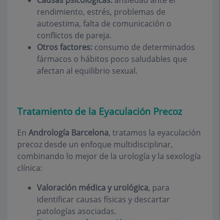
rendimiento, estrés, problemas de
autoestima, falta de comunicación o
conflictos de pareja.
Otros factores:
consumo de determinados
fármacos o hábitos poco saludables que
afectan al equilibrio sexual.
Tratamiento de la Eyaculación Precoz
En
Andrología Barcelona
, tratamos la eyaculación
precoz desde un enfoque multidisciplinar,
combinando lo mejor de la urología y la sexología
clínica:
Valoración médica y urológica
, para
identificar causas físicas y descartar
patologías asociadas.