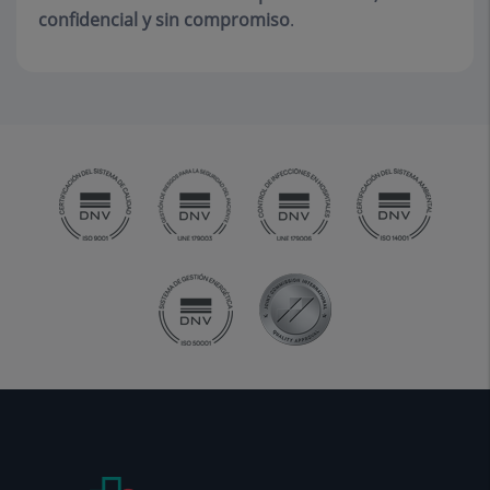
confidencial y sin compromiso
.