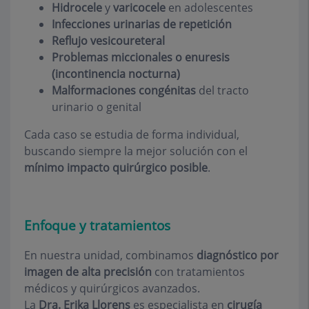
Hidrocele
y
varicocele
en adolescentes
Infecciones urinarias de repetición
Reflujo vesicoureteral
Problemas miccionales o enuresis
(incontinencia nocturna)
Malformaciones congénitas
del tracto
urinario o genital
Cada caso se estudia de forma individual,
buscando siempre la mejor solución con el
mínimo impacto quirúrgico posible
.
Enfoque y tratamientos
En nuestra unidad, combinamos
diagnóstico por
imagen de alta precisión
con tratamientos
médicos y quirúrgicos avanzados.
La
Dra. Erika Llorens
es especialista en
cirugía