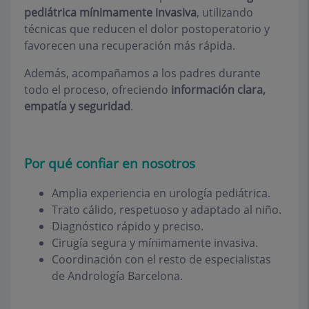
pediátrica mínimamente invasiva
, utilizando
técnicas que reducen el dolor postoperatorio y
favorecen una recuperación más rápida.
Además, acompañamos a los padres durante
todo el proceso, ofreciendo
información clara,
empatía y seguridad
.
Por qué confiar en nosotros
Amplia experiencia en urología pediátrica.
Trato cálido, respetuoso y adaptado al niño.
Diagnóstico rápido y preciso.
Cirugía segura y mínimamente invasiva.
Coordinación con el resto de especialistas
de Andrología Barcelona.