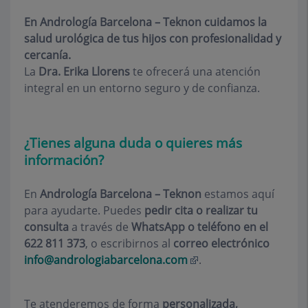
En Andrología Barcelona – Teknon cuidamos la
salud urológica de tus hijos con profesionalidad y
cercanía.
La
Dra. Erika Llorens
te ofrecerá una atención
integral en un entorno seguro y de confianza.
¿Tienes alguna duda o quieres más
información?
En
Andrología Barcelona – Teknon
estamos aquí
para ayudarte. Puedes
pedir cita o realizar tu
consulta
a través de
WhatsApp o teléfono en el
622 811 373
, o escribirnos al
correo electrónico
info@andrologiabarcelona.com
.
Te atenderemos de forma
personalizada,