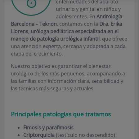
enfermedades del aparato
urinario y genital en niños y
adolescentes. En
Andrología
Barcelona – Teknon
, contamos con la
Dra. Erika
Llorens
,
uróloga pediátrica especializada en el
manejo de patología urológica infantil
, que ofrece
una atención experta, cercana y adaptada a cada
etapa del crecimiento.
Nuestro objetivo es garantizar el bienestar
urológico de los más pequeños, acompañando a
las familias con información clara, sensibilidad y
las técnicas más seguras y actuales.
Principales patologías que tratamos
Fimosis y parafimosis
Criptorquidia
(testículo no descendido)