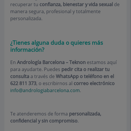
recuperar tu
confianza, bienestar y vida sexual
de
manera segura, profesional y totalmente
personalizada.
¿Tienes alguna duda o quieres más
información?
En
Andrología Barcelona – Teknon
estamos aquí
para ayudarte. Puedes
pedir cita o realizar tu
consulta
a través de
WhatsApp o teléfono en el
622 811 373
, o escribirnos al
correo electrónico
info@andrologiabarcelona.com
.
Te atenderemos de forma
personalizada,
confidencial y sin compromiso
.