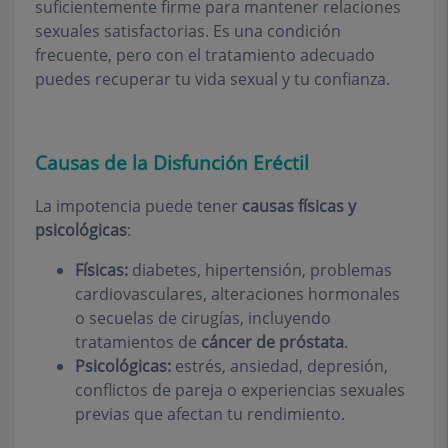
suficientemente firme para mantener relaciones
sexuales satisfactorias. Es una condición
frecuente, pero con el tratamiento adecuado
puedes recuperar tu vida sexual y tu confianza.
Causas de la Disfunción Eréctil
La impotencia puede tener
causas físicas y
psicológicas
:
Físicas:
diabetes, hipertensión, problemas
cardiovasculares, alteraciones hormonales
o secuelas de cirugías, incluyendo
tratamientos de
cáncer de próstata
.
Psicológicas:
estrés, ansiedad, depresión,
conflictos de pareja o experiencias sexuales
previas que afectan tu rendimiento.