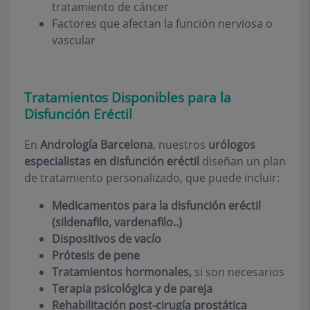
tratamiento de cáncer
Factores que afectan la función nerviosa o
vascular
Tratamientos Disponibles para la
Disfunción Eréctil
En
Andrología Barcelona
, nuestros
urólogos
especialistas en disfunción eréctil
diseñan un plan
de tratamiento personalizado, que puede incluir:
Medicamentos para la disfunción eréctil
(sildenafilo, vardenafilo..)
Dispositivos de vacío
Prótesis de pene
Tratamientos hormonales,
si son necesarios
Terapia psicológica y de pareja
Rehabilitación post-cirugía prostática