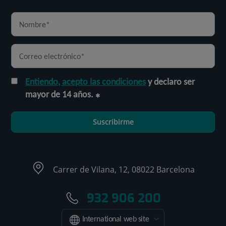
Entiendo, acepto las condiciones
y declaro ser
mayor de 14 años.
Suscribirme
Carrer de Vilana, 12, 08022 Barcelona
932 906 200
International web site