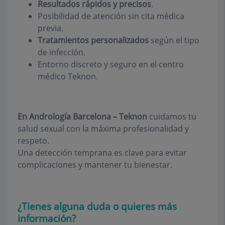
Resultados rápidos y precisos
.
Posibilidad de atención sin cita médica
previa.
Tratamientos personalizados
según el tipo
de infección.
Entorno discreto y seguro en el centro
médico Teknon.
En Andrología Barcelona – Teknon
cuidamos tu
salud sexual con la máxima profesionalidad y
respeto.
Una detección temprana es clave para evitar
complicaciones y mantener tu bienestar.
¿Tienes alguna duda o quieres más
información?