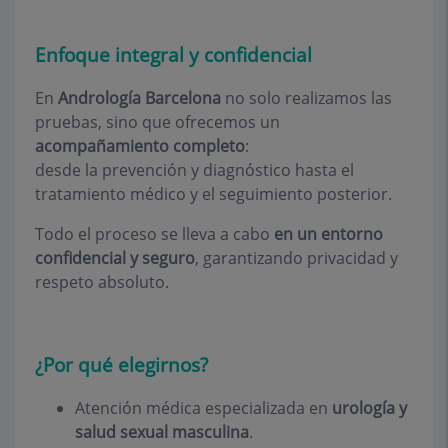
Enfoque integral y confidencial
En
Andrología Barcelona
no solo realizamos las
pruebas, sino que ofrecemos un
acompañamiento completo
:
desde la prevención y diagnóstico hasta el
tratamiento médico y el seguimiento posterior.
Todo el proceso se lleva a cabo
en un entorno
confidencial y seguro
, garantizando privacidad y
respeto absoluto.
¿Por qué elegirnos?
Atención médica especializada en
urología y
salud sexual masculina
.