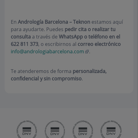
En
Andrología Barcelona – Teknon
estamos aquí
para ayudarte. Puedes
pedir cita o realizar tu
consulta
a través de
WhatsApp o teléfono en el
622 811 373
, o escribirnos al
correo electrónico
info@andrologiabarcelona.com
.
Te atenderemos de forma
personalizada,
confidencial y sin compromiso
.