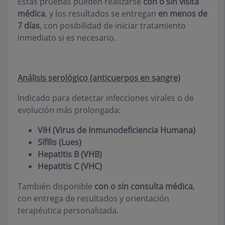
Estas pruebas pueden realizarse
con o sin visita
médica
, y los resultados se entregan
en menos de
7 días
, con posibilidad de iniciar tratamiento
inmediato si es necesario.
Análisis serológico (anticuerpos en sangre)
Indicado para detectar infecciones virales o de
evolución más prolongada:
VIH (Virus de Inmunodeficiencia Humana)
Sífilis (Lues)
Hepatitis B (VHB)
Hepatitis C (VHC)
También disponible
con o sin consulta médica
,
con entrega de resultados y orientación
terapéutica personalizada.