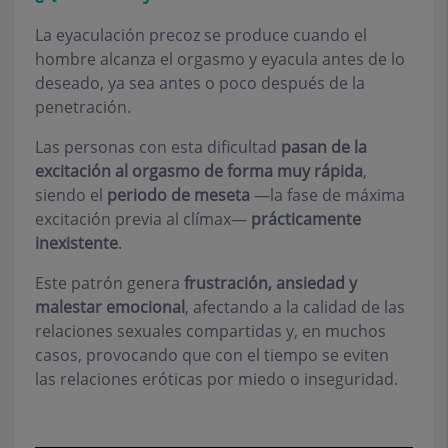
La eyaculación precoz se produce cuando el
hombre alcanza el orgasmo y eyacula antes de lo
deseado, ya sea antes o poco después de la
penetración.
Las personas con esta dificultad
pasan de la
excitación al orgasmo de forma muy rápida
,
siendo el
periodo de meseta
—la fase de máxima
excitación previa al clímax—
prácticamente
inexistente
.
Este patrón genera
frustración, ansiedad y
malestar emocional
, afectando a la calidad de las
relaciones sexuales compartidas y, en muchos
casos, provocando que con el tiempo se eviten
las relaciones eróticas por miedo o inseguridad.