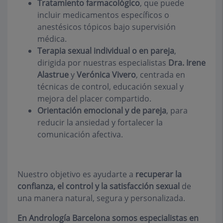
Tratamiento farmacológico
, que puede
incluir medicamentos específicos o
anestésicos tópicos bajo supervisión
médica.
Terapia sexual individual o en pareja
,
dirigida por nuestras especialistas
Dra. Irene
Alastrue
y
Verónica Vivero
, centrada en
técnicas de control, educación sexual y
mejora del placer compartido.
Orientación emocional y de pareja
, para
reducir la ansiedad y fortalecer la
comunicación afectiva.
Nuestro objetivo es ayudarte a
recuperar la
confianza, el control y la satisfacción sexual
de
una manera natural, segura y personalizada.
En Andrología Barcelona somos especialistas en