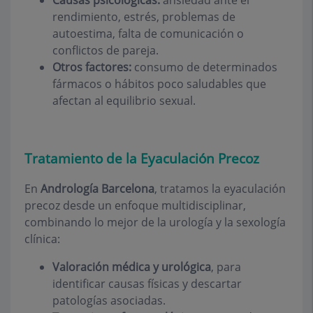
rendimiento, estrés, problemas de
autoestima, falta de comunicación o
conflictos de pareja.
Otros factores:
consumo de determinados
fármacos o hábitos poco saludables que
afectan al equilibrio sexual.
Tratamiento de la Eyaculación Precoz
En
Andrología Barcelona
, tratamos la eyaculación
precoz desde un enfoque multidisciplinar,
combinando lo mejor de la urología y la sexología
clínica:
Valoración médica y urológica
, para
identificar causas físicas y descartar
patologías asociadas.