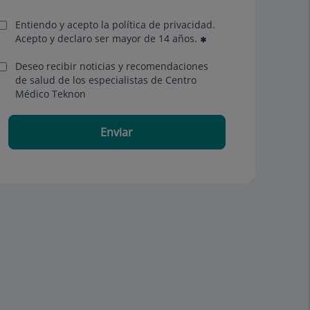
Entiendo y acepto la política de privacidad.
Acepto y declaro ser mayor de 14 años.
Deseo recibir noticias y recomendaciones
de salud de los especialistas de Centro
Médico Teknon
Enviar