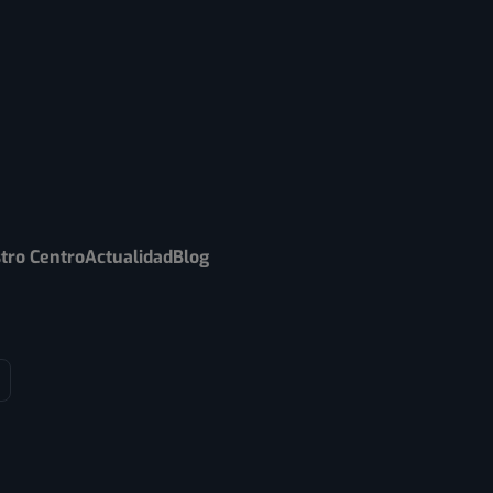
tro Centro
Actualidad
Blog