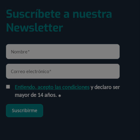
Suscríbete a nuestra
Newsletter
Entiendo, acepto las condiciones
y declaro ser
mayor de 14 años.
Suscribirme