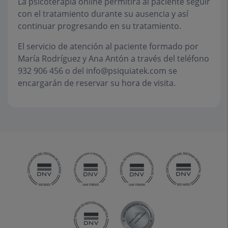
La psicoterapia online permitirá al paciente seguir
con el tratamiento durante su ausencia y así
continuar progresando en su tratamiento.
El servicio de atención al paciente formado por
María Rodríguez y Ana Antón a través del teléfono
932 906 456 o del info@psiquiatek.com se
encargarán de reservar su hora de visita.