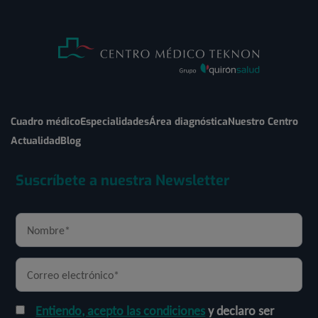
Cuadro médico
Especialidades
Área diagnóstica
Nuestro Centro
Actualidad
Blog
Suscríbete a nuestra Newsletter
Entiendo, acepto las condiciones
y declaro ser