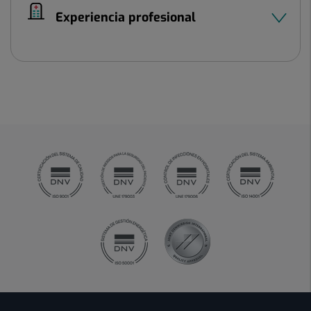
Experiencia profesional