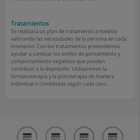
Tratamientos
Se realizará un plan de tratamiento a medida
valorando las necesidades de la persona en cada
momento. Con los tratamientos pretendemos
ayudar a cambiar los estilos de pensamiento y
comportamiento negativos que pueden
contribuir a la depresión. Utilizaremos la
farmacoterapia y la psicoterapia de manera
individual o combinada según cada caso.