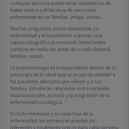
cualquier persona pueda tener experiencia de
haber visto o sufrido muy de cerca esta
enfermedad en un familiar, amigo, vecino…
Muchas preguntas, pocas respuestas. La
enfermedad y el tratamiento suponen una
ruptura biográfica provocando importantes
cambios en todas las áreas de su vida (laboral,
familiar, social).
La psicooncología es la especialidad dentro de la
psicología de la salud que se ocupa de atender a
los pacientes afectados por cáncer y a sus
familias. Estudia las relaciones entre variables
biopsicosociales, el inicio y la progresión de la
enfermedad oncológica.
En todo momento y en cada fase de la
enfermedad, los estresores pueden ser
diferentes y totalmente únicos para cada persona