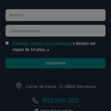
Entiendo, acepto las condiciones
y declaro ser
mayor de 14 años.
Suscribirme
Carrer de Vilana, 12, 08022 Barcelona
932 906 200
International web site