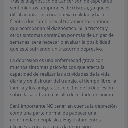
Tras el diagnóstico de Cáncer son de esperarse
sentimientos temporales de tristeza, ya que es
difícil adaptarse a una nueva realidad y hacer
frente a los cambios y al tratamiento contínuo
que acompañan el diagnóstico. Si la tristeza y
otros síntomas continúan por más de un par de
semanas, será necesario evaluar la posibilidad
que esté sufriendo un trastorno depresivo.
La depresión es una enfermedad grave con
muchos síntomas psico-físicos que afecta la
capacidad de realizar las actividades de la vida
diaria y de disfrutar del trabajo, el tiempo libre, la
familia y los amigos. Los efectos de la depresión
sobre la salud van más allá del estado de ánimo.
Será importante NO tener en cuenta la depresión
como una parte normal de padecer una
enfermedad neoplásica. Hay tratamientos
eficaces y curativos para la depresión.