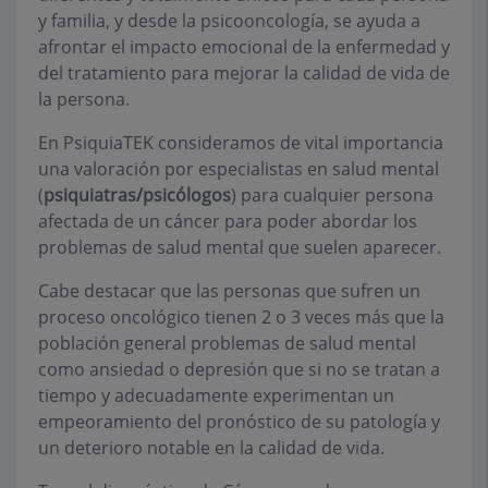
y familia, y desde la psicooncología, se ayuda a
afrontar el impacto emocional de la enfermedad y
del tratamiento para mejorar la calidad de vida de
la persona.
En PsiquiaTEK consideramos de vital importancia
una valoración por especialistas en salud mental
(
psiquiatras/psicólogos
) para cualquier persona
afectada de un cáncer para poder abordar los
problemas de salud mental que suelen aparecer.
Cabe destacar que las personas que sufren un
proceso oncológico tienen 2 o 3 veces más que la
población general problemas de salud mental
como ansiedad o depresión que si no se tratan a
tiempo y adecuadamente experimentan un
empeoramiento del pronóstico de su patología y
un deterioro notable en la calidad de vida.