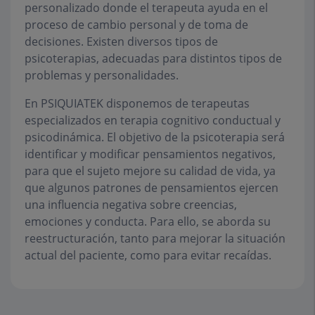
personalizado donde el terapeuta ayuda en el
proceso de cambio personal y de toma de
decisiones. Existen diversos tipos de
psicoterapias, adecuadas para distintos tipos de
problemas y personalidades.
En PSIQUIATEK disponemos de terapeutas
especializados en terapia cognitivo conductual y
psicodinámica. El objetivo de la psicoterapia será
identificar y modificar pensamientos negativos,
para que el sujeto mejore su calidad de vida, ya
que algunos patrones de pensamientos ejercen
una influencia negativa sobre creencias,
emociones y conducta. Para ello, se aborda su
reestructuración, tanto para mejorar la situación
actual del paciente, como para evitar recaídas.