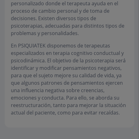
personalizado donde el terapeuta ayuda en el
proceso de cambio personal y de toma de
decisiones. Existen diversos tipos de
psicoterapias, adecuadas para distintos tipos de
problemas y personalidades.
En PSIQUIATEK disponemos de terapeutas
especializados en terapia cognitivo conductual y
psicodinámica. El objetivo de la psicoterapia será
identificar y modificar pensamientos negativos,
para que el sujeto mejore su calidad de vida, ya
que algunos patrones de pensamientos ejercen
una influencia negativa sobre creencias,
emociones y conducta. Para ello, se aborda su
reestructuración, tanto para mejorar la situación
actual del paciente, como para evitar recaídas.