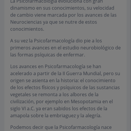
La Psicofarmacología evoluciona con gran
dinamismo en sus conocimientos, su velocidad
de cambio viene marcada por los avances de las
Neurociencias ya que se nutre de estos
conocimientos.
A su vez la Psicofarmacología dio pie a los
primeros avances en el estudio neurobiológico de
las formas psíquicas de enfermar.
Los avances en Psicofarmacología se han
acelerado a partir de la II Guerra Mundial, pero su
origen se asienta en la historia: el conocimiento
de los efectos físicos y psíquicos de las sustancias
vegetales se remonta a los albores de la
civilización, por ejemplo en Mesopotamia en el
siglo VI a.C. ya eran sabidos los efectos de la
amapola sobre la embriaguez y la alegría.
Podemos decir que la Psicofarmacología nace