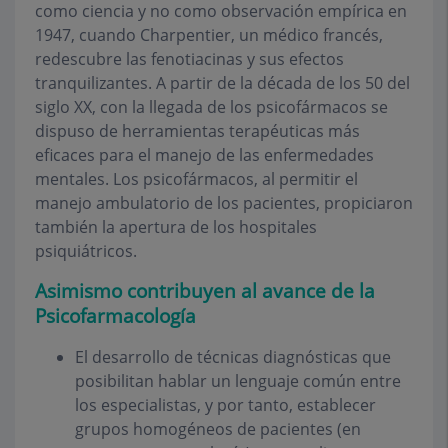
como ciencia y no como observación empírica en
1947, cuando Charpentier, un médico francés,
redescubre las fenotiacinas y sus efectos
tranquilizantes. A partir de la década de los 50 del
siglo XX, con la llegada de los psicofármacos se
dispuso de herramientas terapéuticas más
eficaces para el manejo de las enfermedades
mentales. Los psicofármacos, al permitir el
manejo ambulatorio de los pacientes, propiciaron
también la apertura de los hospitales
psiquiátricos.
Asimismo contribuyen al avance de la
Psicofarmacología
El desarrollo de técnicas diagnósticas que
posibilitan hablar un lenguaje común entre
los especialistas, y por tanto, establecer
grupos homogéneos de pacientes (en