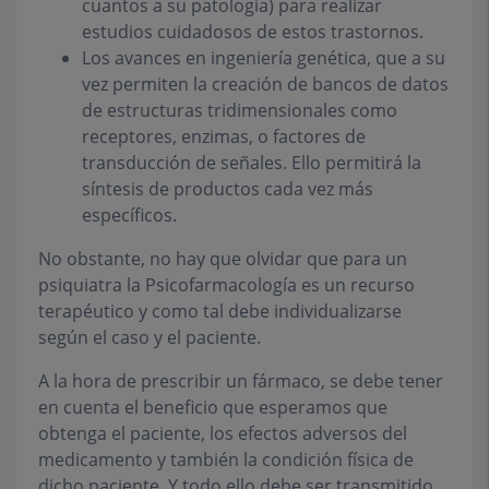
cuantos a su patología) para realizar
estudios cuidadosos de estos trastornos.
Los avances en ingeniería genética, que a su
vez permiten la creación de bancos de datos
de estructuras tridimensionales como
receptores, enzimas, o factores de
transducción de señales. Ello permitirá la
síntesis de productos cada vez más
específicos.
No obstante, no hay que olvidar que para un
psiquiatra la Psicofarmacología es un recurso
terapéutico y como tal debe individualizarse
según el caso y el paciente.
A la hora de prescribir un fármaco, se debe tener
en cuenta el beneficio que esperamos que
obtenga el paciente, los efectos adversos del
medicamento y también la condición física de
dicho paciente. Y todo ello debe ser transmitido