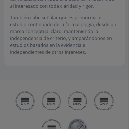
al interesado con toda claridad y rigor.
También cabe señalar que es primordial el
estudio continuado de la farmacología, desde un
marco conceptual claro, manteniendo la
independencia de criterio, y amparándonos en
estudios basados en la evidencia e
independientes de otros intereses.