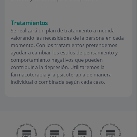
Tratamientos
Se realizará un plan de tratamiento a medida
valorando las necesidades de la persona en cada
momento. Con los tratamientos pretendemos
ayudar a cambiar los estilos de pensamiento y
comportamiento negativos que pueden
contribuir a la depresión. Utilizaremos la
farmacoterapia y la psicoterapia de manera
individual o combinada según cada caso.