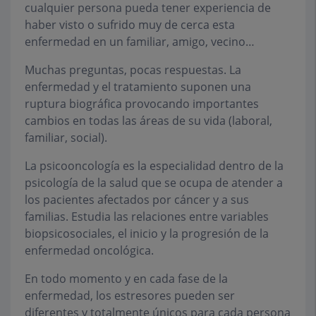
cualquier persona pueda tener experiencia de
haber visto o sufrido muy de cerca esta
enfermedad en un familiar, amigo, vecino…
Muchas preguntas, pocas respuestas. La
enfermedad y el tratamiento suponen una
ruptura biográfica provocando importantes
cambios en todas las áreas de su vida (laboral,
familiar, social).
La psicooncología es la especialidad dentro de la
psicología de la salud que se ocupa de atender a
los pacientes afectados por cáncer y a sus
familias. Estudia las relaciones entre variables
biopsicosociales, el inicio y la progresión de la
enfermedad oncológica.
En todo momento y en cada fase de la
enfermedad, los estresores pueden ser
diferentes y totalmente únicos para cada persona