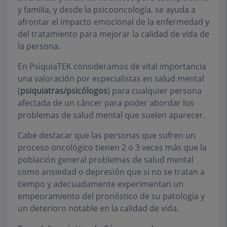
y familia, y desde la psicooncología, se ayuda a
afrontar el impacto emocional de la enfermedad y
del tratamiento para mejorar la calidad de vida de
la persona.
En PsiquiaTEK consideramos de vital importancia
una valoración por especialistas en salud mental
(
psiquiatras/psicólogos
) para cualquier persona
afectada de un cáncer para poder abordar los
problemas de salud mental que suelen aparecer.
Cabe destacar que las personas que sufren un
proceso oncológico tienen 2 o 3 veces más que la
población general problemas de salud mental
como ansiedad o depresión que si no se tratan a
tiempo y adecuadamente experimentan un
empeoramiento del pronóstico de su patología y
un deterioro notable en la calidad de vida.