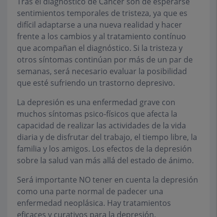
Tras el diagnóstico de Cáncer son de esperarse
sentimientos temporales de tristeza, ya que es
difícil adaptarse a una nueva realidad y hacer
frente a los cambios y al tratamiento contínuo
que acompañan el diagnóstico. Si la tristeza y
otros síntomas continúan por más de un par de
semanas, será necesario evaluar la posibilidad
que esté sufriendo un trastorno depresivo.
La depresión es una enfermedad grave con
muchos síntomas psico-físicos que afecta la
capacidad de realizar las actividades de la vida
diaria y de disfrutar del trabajo, el tiempo libre, la
familia y los amigos. Los efectos de la depresión
sobre la salud van más allá del estado de ánimo.
Será importante NO tener en cuenta la depresión
como una parte normal de padecer una
enfermedad neoplásica. Hay tratamientos
eficaces y curativos para la depresión.