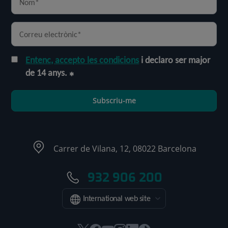
Entenc, accepto les condicions
i declaro ser major
de 14 anys.
Subscriu-me
Carrer de Vilana, 12, 08022 Barcelona
932 906 200
International web site