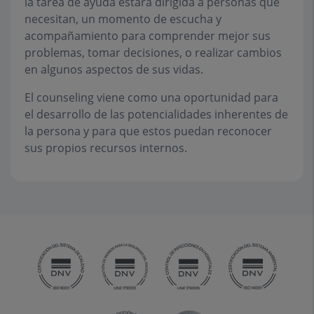
la tarea de ayuda estará dirigida a personas que
necesitan, un momento de escucha y
acompañamiento para comprender mejor sus
problemas, tomar decisiones, o realizar cambios
en algunos aspectos de sus vidas.
El counseling viene como una oportunidad para
el desarrollo de las potencialidades inherentes de
la persona y para que estos puedan reconocer
sus propios recursos internos.