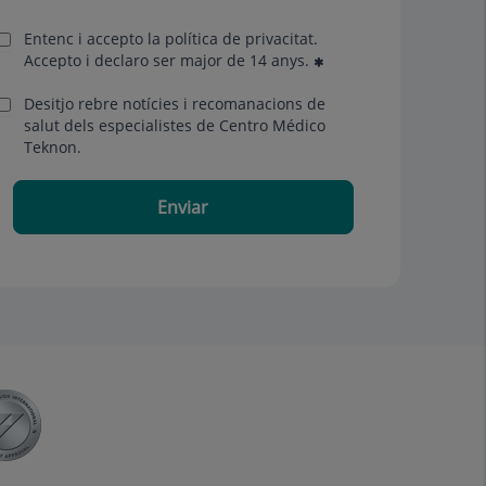
Entenc i accepto la
política de privacitat
.
Accepto i declaro ser major de 14 anys.
Desitjo rebre notícies i recomanacions de
salut dels especialistes de Centro Médico
Teknon.
Enviar