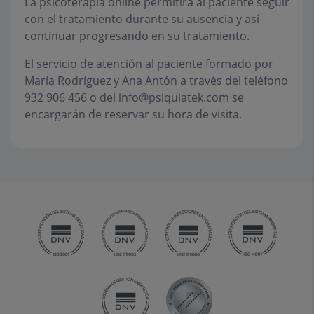
La psicoterapia online permitirá al paciente seguir
con el tratamiento durante su ausencia y así
continuar progresando en su tratamiento.
El servicio de atención al paciente formado por
María Rodríguez y Ana Antón a través del teléfono
932 906 456 o del info@psiquiatek.com se
encargarán de reservar su hora de visita.