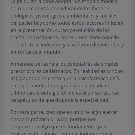
La psiquiatría debe adoptar un modelo médico,
no reduccionista, considerando los factores
biológicos, psicológicos, ambientales y sociales
del paciente y como todos estos factores influyen
en la presentación, curso y evolución de los
trastornos psíquicos. En resumen, todo aquello
que afecte al individuo y a su forma de entender y
enfrentarse al mundo.
A menudo se tacha a los psiquiatras de simples
prescriptores de fármacos. En realidad esto no es
así, y aunque es cierto que la psicofarmacología
ha experimentado un gran avance desde el
último tercio del siglo XX, no es el único recurso
terapéutico de que dispone la especialidad.
Por otra parte, creo que es un privilegio ejercer
desde la práctica privada, porque nos
proporciona algo que es fundamental para
realizar este trabajo: tiempo e independencia.