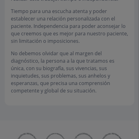
Tiempo para una escucha atenta y poder
establecer una relación personalizada con el
paciente. Independencia para poder aconsejar lo
que creemos que es mejor para nuestro paciente,
sin limitación o imposiciones.
No debemos olvidar que al margen del
diagnóstico, la persona a la que tratamos es
única, con su biografía, sus vivencias, sus
inquietudes, sus problemas, sus anhelos y
esperanzas, que precisa una comprensión
competente y global de su situación.