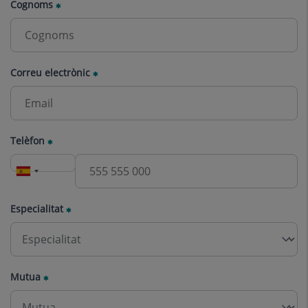
Cognoms
Correu electrònic
Telèfon
Especialitat
Mutua