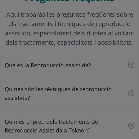
Aquí trobaràs les preguntes freqüents sobre
els tractaments i tècniques de reproducció
assistida, especialment dels dubtes al voltant
dels tractaments, especialitats i possibilitats.
Què és la Reproducció Assistida?
Quines són les tècniques de reproducció
assistida?
Quin és el preu dels tractaments de
Reproducció Assistida a Teknon?