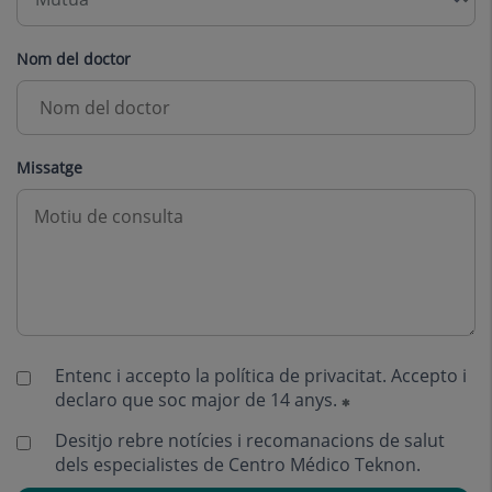
Nom del doctor
Missatge
Entenc i accepto la
política de privacitat
. Accepto i
declaro que soc major de 14 anys.
Desitjo rebre notícies i recomanacions de salut
dels especialistes de Centro Médico Teknon.