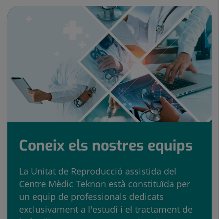
Coneix els nostres equips
La Unitat de Reproducció assistida del
Centre Mèdic Teknon està constituïda per
un equip de professionals dedicats
exclusivament a l'estudi i el tractament de