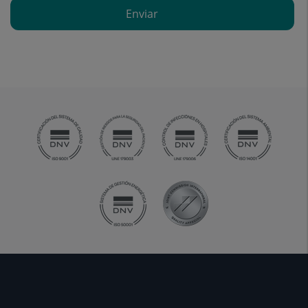
Enviar