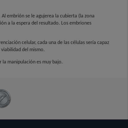
Al embrión se le agujerea la cubierta (la zona
ción a la espera del resultado. Los embriones
enciación celular, cada una de las células sería capaz
 viabilidad del mismo.
or la manipulación es muy bajo.