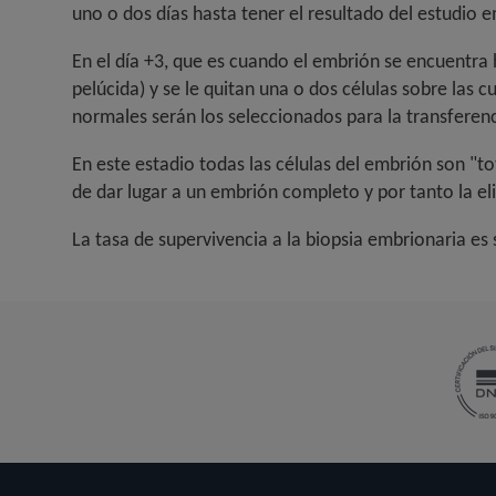
uno o dos días hasta tener el resultado del estudio 
En el día +3, que es cuando el embrión se encuentra h
pelúcida) y se le quitan una o dos células sobre las 
normales serán los seleccionados para la transferenc
En este estadio todas las células del embrión son "to
de dar lugar a un embrión completo y por tanto la e
La tasa de supervivencia a la biopsia embrionaria es