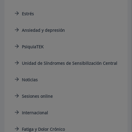
Estrés
Ansiedad y depresión
PsiquiaTEK
Unidad de Síndromes de Sensibilización Central
Noticias
Sesiones online
Internacional
Fatiga y Dolor Crónico