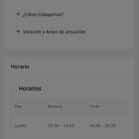
¿Cómo trabajamos?
Vocación y Áreas de actuación
Horario
Horarios
Días
Mañana
Tarde
Lunes
09:30 - 14:00
16:00 - 20:30