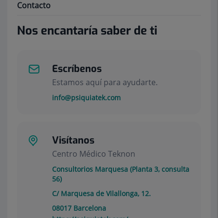
Contacto
Nos encantaría saber de ti
Escríbenos
Estamos aquí para ayudarte.
info@psiquiatek.com
Visítanos
Centro Médico Teknon
Consultorios Marquesa (Planta 3, consulta
56)
C/ Marquesa de Vilallonga, 12.
08017
Barcelona