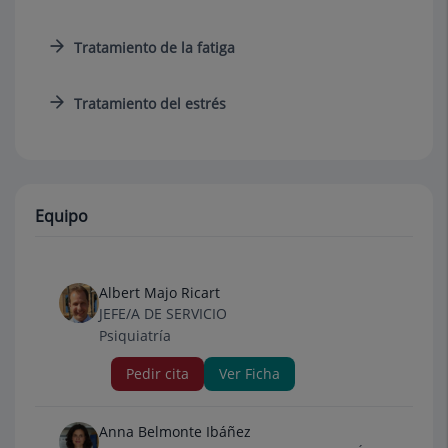
Tratamiento de la fatiga
Tratamiento del estrés
Equipo
Albert Majo Ricart
JEFE/A DE SERVICIO
Psiquiatría
Pedir cita
Ver Ficha
Anna Belmonte Ibáñez