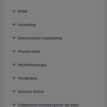
EMDR
Counseling
Interconsultas hospitalarias
Primera visita
Psicofarmacología
Psicoterapia
Sesiones Online
Tratamiento multidisciplinar del dolor