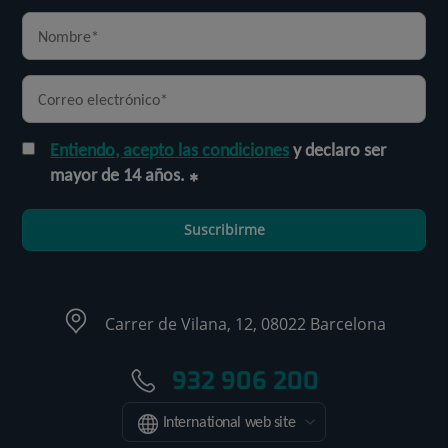
Entiendo, acepto las condiciones
y declaro ser
mayor de 14 años.
Suscribirme
Carrer de Vilana, 12, 08022 Barcelona
932 906 200
International web site