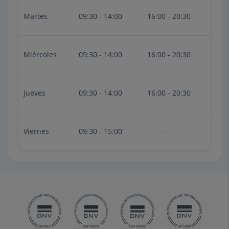
Martes
09:30 - 14:00
16:00 - 20:30
Miércoles
09:30 - 14:00
16:00 - 20:30
Jueves
09:30 - 14:00
16:00 - 20:30
Viernes
09:30 - 15:00
-