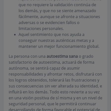
que no requiere la validación continúa de
los demás, y que no se siente amenazado
fácilmente, aunque se afronte a situaciones
adversas o se evidencien fallos o
limitaciones personales.
Aquel sentimiento que nos ayuda a
conseguir nuestras auténticas metas y a
mantener un mejor funcionamiento global.
La persona con una
autoestima sana
o grado
satisfactorio de autoestima, actuará de forma
autónoma, se sentirá capaz de asumir
responsabilidades y afrontar retos, disfrutará con
los logros obtenidos, tolerará las frustraciones y
sus consecuencias sin ver alterada su identidad, e
influirá en los demás. Todo esto revierte a su vez
en una visión positiva de sí misma y en un nivel de
seguridad personal, que le permitirá continuar
desarrollando de forma favorable el potencial de