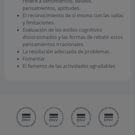
refiere a sentimientos, deseos,
pensamientos, aptitudes.
El reconocimiento de sí mismo con las valías
y limitaciones.
Evaluación de los estilos cognitivos
distorsionados y las formas de rebatir estos
pensamientos irracionales.
La resolución adecuada de problemas.
Fomentar.
El fomento de las actividades agradables.