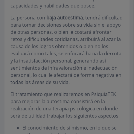
capacidades y habilidades que posee.
La persona con
baja autoestima
, tendrá dificultad
para tomar decisiones sobre su vida sin el apoyo
de otras personas, o bien le costará afrontar
retos y dificultades cotidianas, atribuirá al azar la
causa de los logros obtenidos o bien no los
evaluará como tales, se enfocará hacia la derrota
y la insatisfacción personal, generando así
sentimientos de infravaloración e inadecuación
personal, lo cual le afectará de forma negativa en
todas las áreas de su vida.
El tratamiento que realizaremos en PsiquiaTEK
para mejorar la autostima consistirá en la
realización de una terapia psicológica en donde
será de utilidad trabajar los siguientes aspectos:
El conocimiento de sí mismo, en lo que se