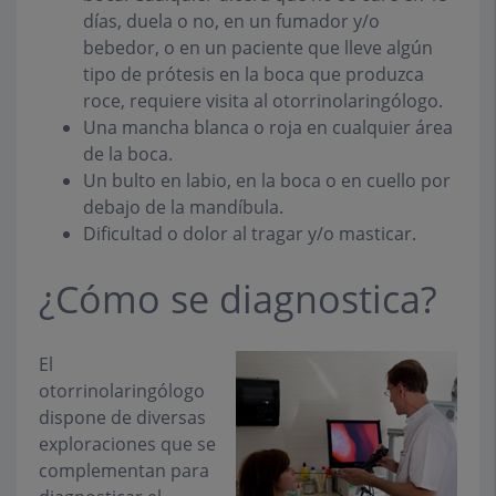
días, duela o no, en un fumador y/o
bebedor, o en un paciente que lleve algún
tipo de prótesis en la boca que produzca
roce, requiere visita al otorrinolaringólogo.
Una mancha blanca o roja en cualquier área
de la boca.
Un bulto en labio, en la boca o en cuello por
debajo de la mandíbula.
Dificultad o dolor al tragar y/o masticar.
¿Cómo se diagnostica?
El
otorrinolaringólogo
dispone de diversas
exploraciones que se
complementan para