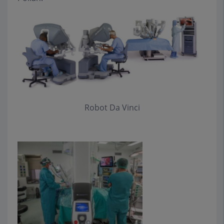
Robot Da Vinci