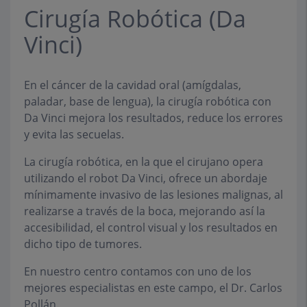
Cirugía Robótica (Da
Vinci)
En el cáncer de la cavidad oral (amígdalas,
paladar, base de lengua), la cirugía robótica con
Da Vinci mejora los resultados, reduce los errores
y evita las secuelas.
La cirugía robótica, en la que el cirujano opera
utilizando el robot Da Vinci, ofrece un abordaje
mínimamente invasivo de las lesiones malignas, al
realizarse a través de la boca, mejorando así la
accesibilidad, el control visual y los resultados en
dicho tipo de tumores.
En nuestro centro contamos con uno de los
mejores especialistas en este campo, el Dr. Carlos
Pollán.