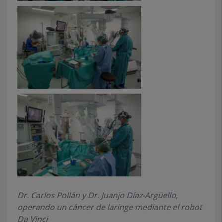
Dr. Carlos Pollán y Dr. Juanjo Díaz-Argüello,
operando un cáncer de laringe mediante el robot
Da Vinci