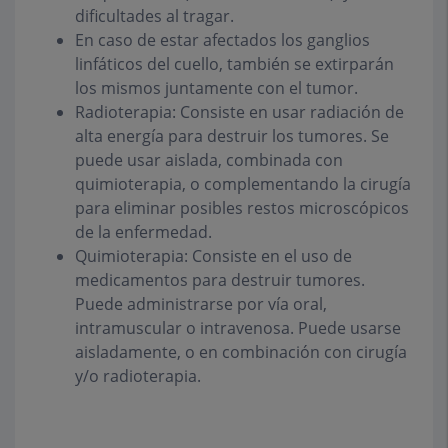
dificultades al tragar.
En caso de estar afectados los ganglios
linfáticos del cuello, también se
extirparán
los mismos juntamente con el tumor.
Radioterapia
: Consiste en usar radiación de
alta energía para destruir los tumores. Se
puede usar aislada, combinada con
quimioterapia, o complementando la cirugía
para eliminar posibles restos microscópicos
de la enfermedad.
Quimioterapia
: Consiste en el uso de
medicamentos para destruir tumores.
Puede administrarse por vía oral,
intramuscular o intravenosa. Puede usarse
aisladamente, o en combinación con cirugía
y/o radioterapia.