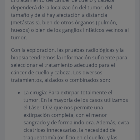
dependerá de la localización del tumor, del
tamaño y de si hay afectación a distancia
(metástasis), bien de otros órganos (pulmón,
huesos) o bien de los ganglios linfáticos vecinos al
tumor.
Con la exploración, las pruebas radiológicas y la
biopsia tendremos la información suficiente para
seleccionar el tratamiento adecuado para
el
cáncer de cuello y cabeza
. Los diversos
tratamientos, aislados o combinados son:
La cirugía:
Para extirpar totalmente el
tumor. En la mayoría de los casos utilizamos
el Láser CO2 que nos permite una
extirpación completa, con el menor
sangrado y de forma indolora. Además, evita
cicatrices innecesarias, la necesidad de
traqueotomía (orificio en el cuello), y las