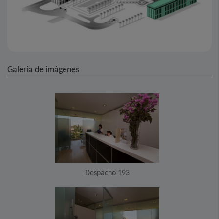
Galería de imágenes
Despacho 193