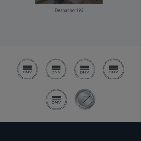
Despacho 193