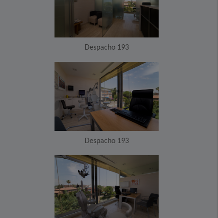
Despacho 193
Despacho 193