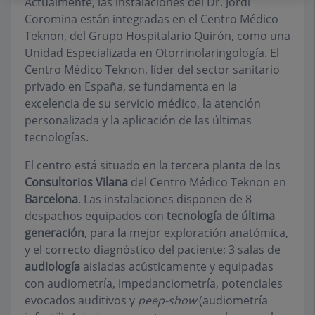
Actualmente, las instalaciones del Dr. Jordi
Coromina están integradas en el Centro Médico
Teknon, del Grupo Hospitalario Quirón, como una
Unidad Especializada en Otorrinolaringología. El
Centro Médico Teknon, líder del sector sanitario
privado en España, se fundamenta en la
excelencia de su servicio médico, la atención
personalizada y la aplicación de las últimas
tecnologías.
El centro está situado en la tercera planta de los
Consultorios Vilana
del Centro Médico Teknon en
Barcelona
. Las instalaciones disponen de 8
despachos equipados con
tecnología de última
generación
, para la mejor exploración anatómica,
y el correcto diagnóstico del paciente; 3 salas de
audiología
aisladas acústicamente y equipadas
con audiometría, impedanciometría, potenciales
evocados auditivos y
peep-show
(audiometría