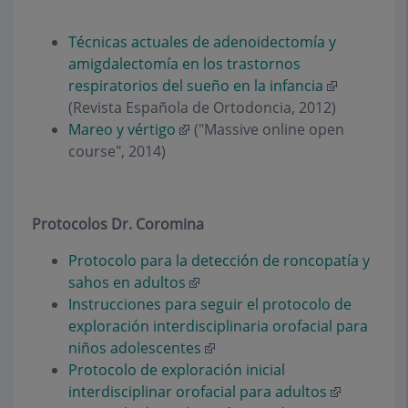
Técnicas actuales de adenoidectomía y
amigdalectomía en los trastornos
respiratorios del sueño en la infancia
(Revista Española de Ortodoncia, 2012)
Mareo y vértigo
("Massive online open
course", 2014)
Protocolos Dr. Coromina
Protocolo para la detección de roncopatía y
sahos en adultos
Instrucciones para seguir el protocolo de
exploración interdisciplinaria orofacial para
niños adolescentes
Protocolo de exploración inicial
interdisciplinar orofacial para adultos