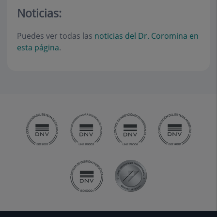
Noticias:
Puedes ver todas las
noticias del Dr. Coromina en
esta página
.