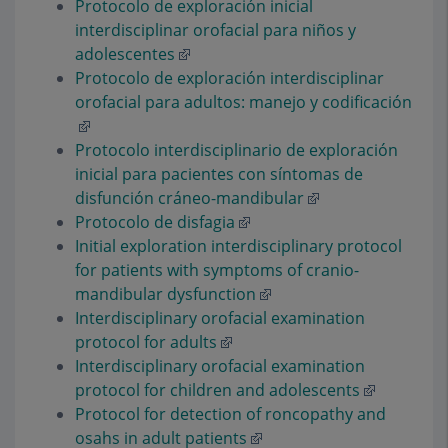
Protocolo de exploración inicial
interdisciplinar orofacial para niños y
adolescentes
Protocolo de exploración interdisciplinar
orofacial para adultos: manejo y codificación
Protocolo interdisciplinario de exploración
inicial para pacientes con síntomas de
disfunción cráneo-mandibular
Protocolo de disfagia
Initial exploration interdisciplinary protocol
for patients with symptoms of cranio-
mandibular dysfunction
Interdisciplinary orofacial examination
protocol for adults
Interdisciplinary orofacial examination
protocol for children and adolescents
Protocol for detection of roncopathy and
osahs in adult patients