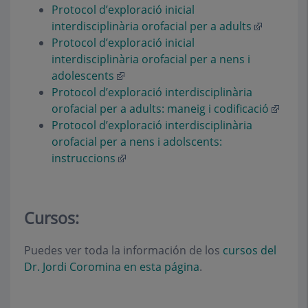
Protocol d’exploració inicial
interdisciplinària orofacial per a adults
Protocol d’exploració inicial
interdisciplinària orofacial per a nens i
adolescents
Protocol d’exploració interdisciplinària
orofacial per a adults: maneig i codificació
Protocol d’exploració interdisciplinària
orofacial per a nens i adolscents:
instruccions
Cursos:
Puedes ver toda la información de los
cursos del
Dr. Jordi Coromina en esta página
.