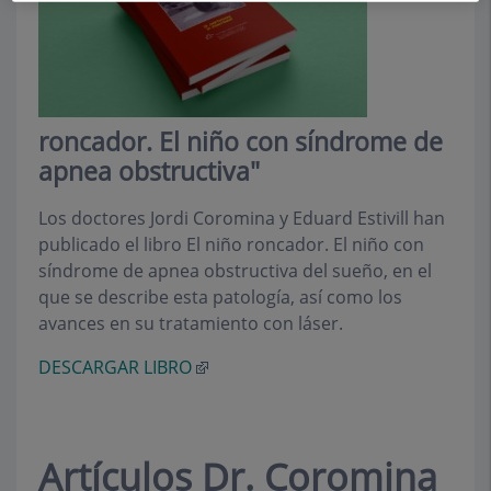
roncador. El niño con síndrome de
apnea obstructiva"
Los doctores Jordi Coromina y Eduard Estivill han
publicado el libro El niño roncador. El niño con
síndrome de apnea obstructiva del sueño, en el
que se describe esta patología, así como los
avances en su tratamiento con láser.
DESCARGAR LIBRO
Artículos Dr. Coromina