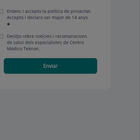
Entenc i accepto la
política de privacitat
.
Accepto i declaro ser major de 14 anys.
Desitjo rebre notícies i recomanacions
de salut dels especialistes de Centro
Médico Teknon.
Enviar