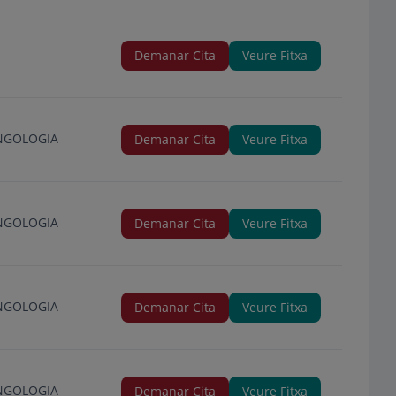
Demanar Cita
Veure Fitxa
INGOLOGIA
Demanar Cita
Veure Fitxa
INGOLOGIA
Demanar Cita
Veure Fitxa
INGOLOGIA
Demanar Cita
Veure Fitxa
INGOLOGIA
Demanar Cita
Veure Fitxa