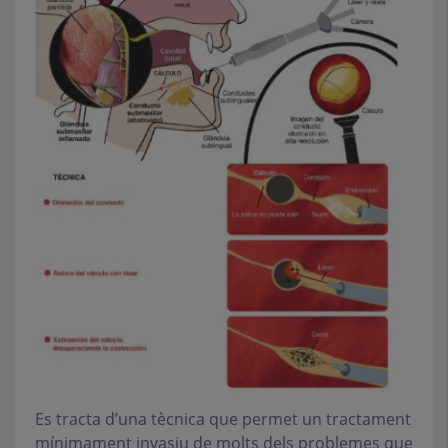
Es tracta d’una tècnica que permet un tractament
mínimament invasiu de molts dels problemes que