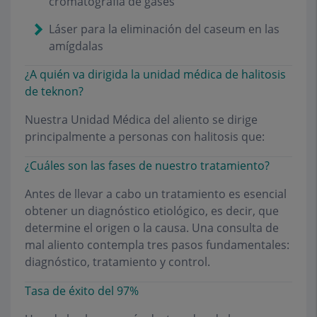
cromatografía de gases
Láser para la eliminación del caseum en las
amígdalas
¿A quién va dirigida la unidad médica de halitosis
de teknon?
Nuestra Unidad Médica del aliento se dirige
principalmente a personas con halitosis que:
¿Cuáles son las fases de nuestro tratamiento?
Antes de llevar a cabo un tratamiento es esencial
obtener un diagnóstico etiológico, es decir, que
determine el origen o la causa. Una consulta de
mal aliento contempla tres pasos fundamentales:
diagnóstico, tratamiento y control.
Tasa de éxito del 97%