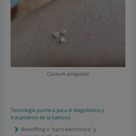
Caseum amigdalar
Tecnología puntera para el diagnóstico y
tratamiento de la halitosis
Biosniffing o "nariz electrónica" y