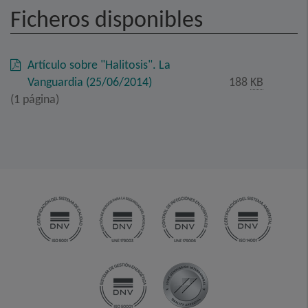
Ficheros disponibles
Artículo sobre "Halitosis". La
Vanguardia (25/06/2014)
188
KB
(1 página)