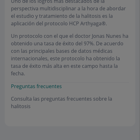
Uno de los logros más destacados de la
perspectiva multidisciplinar a la hora de abordar
el estudio y tratamiento de la halitosis es la
aplicación del protocolo HCP Arthyaga®.
Un protocolo con el que el doctor Jonas Nunes ha
obtenido una tasa de éxito del 97%. De acuerdo
con las principales bases de datos médicas
internacionales, este protocolo ha obtenido la
tasa de éxito más alta en este campo hasta la
fecha.
Preguntas frecuentes
Consulta las preguntas frecuentes sobre la
halitosis