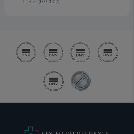
Crecer (07/2002)