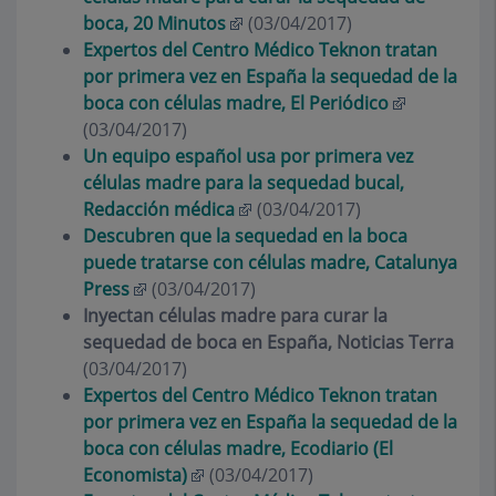
boca, 20 Minutos
(03/04/2017)
Expertos del Centro Médico Teknon tratan
por primera vez en España la sequedad de la
boca con células madre, El Periódico
(03/04/2017)
Un equipo español usa por primera vez
células madre para la sequedad bucal,
Redacción médica
(03/04/2017)
Descubren que la sequedad en la boca
puede tratarse con células madre, Catalunya
Press
(03/04/2017)
Inyectan células madre para curar la
sequedad de boca en España, Noticias Terra
(03/04/2017)
Expertos del Centro Médico Teknon tratan
por primera vez en España la sequedad de la
boca con células madre, Ecodiario (El
Economista)
(03/04/2017)